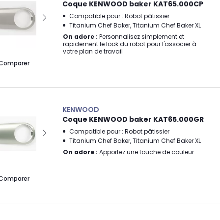
Coque KENWOOD baker KAT65.000CP
Compatible pour : Robot pâtissier
Titanium Chef Baker, Titanium Chef Baker XL
On adore :
Personnalisez simplement et
rapidement le look du robot pour l'associer à
votre plan de travail
Comparer
KENWOOD
Coque KENWOOD baker KAT65.000GR
Compatible pour : Robot pâtissier
Titanium Chef Baker, Titanium Chef Baker XL
On adore :
Apportez une touche de couleur
Comparer