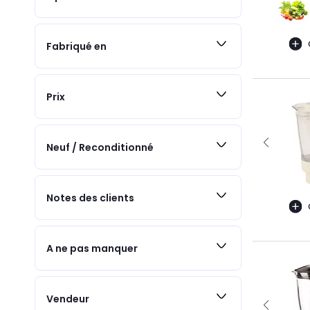
Fabriqué en
Prix
Neuf / Reconditionné
Notes des clients
A ne pas manquer
Vendeur