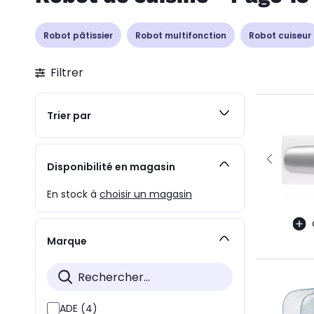
Robot pâtissier
Robot multifonction
Robot cuiseur
Filtrer
Trier par
Disponibilité en magasin
En stock à
choisir un magasin
Marque
ADE (4)