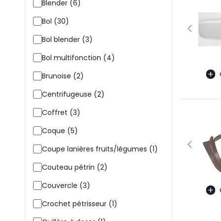
Blender (6)
Bol (30)
Bol blender (3)
Bol multifonction (4)
Brunoise (2)
Centrifugeuse (2)
Coffret (3)
Coque (5)
Coupe lanières fruits/légumes (1)
Couteau pétrin (2)
Couvercle (3)
Crochet pétrisseur (1)