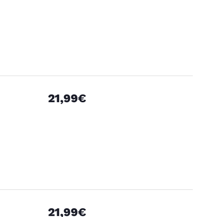
21,99€
21,99€