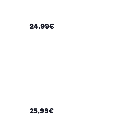
24,99€
25,99€