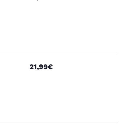
21,99€