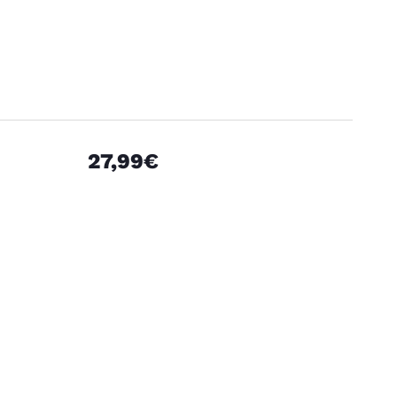
27,99€