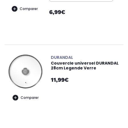
Comparer
6,99€
DURANDAL
Couvercle universel DURANDAL
28cm Legende Verre
11,99€
Comparer