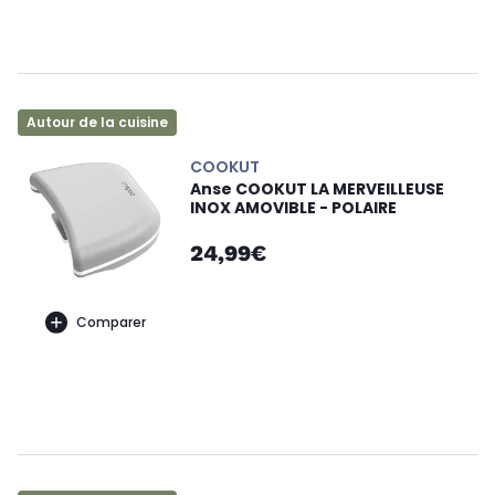
Autour de la cuisine
COOKUT
Anse COOKUT LA MERVEILLEUSE
INOX AMOVIBLE - POLAIRE
24,99€
Comparer