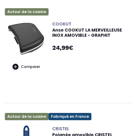
Autour de la cuisine
COOKUT
Anse COOKUT LA MERVEILLEUSE
INOX AMOVIBLE - GRAPHIT
24,99€
Comparer
Autour de la cuisine
Fabriqué en France
CRISTEL
Poignée amovible CRISTEL