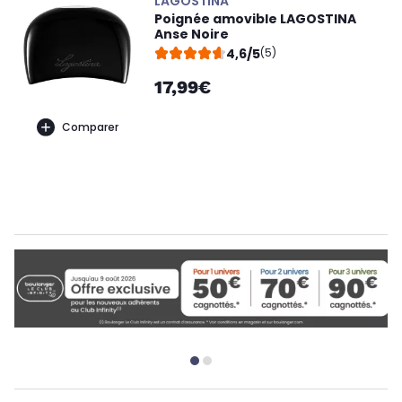
LAGOSTINA
Poignée amovible LAGOSTINA
Anse Noire
4,6/5
(5)
17,99€
Comparer