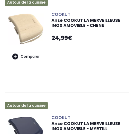
Autour de la cuisine
COOKUT
Anse COOKUT LA MERVEILLEUSE
INOX AMOVIBLE - CHENE
24,99€
Comparer
Autour de la cuisine
COOKUT
Anse COOKUT LA MERVEILLEUSE
INOX AMOVIBLE - MYRTILL