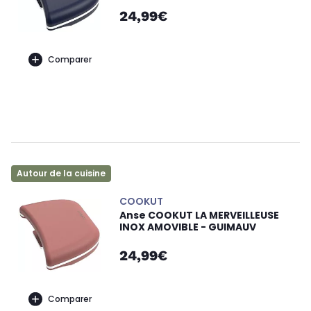
24,99€
Comparer
Autour de la cuisine
COOKUT
Anse COOKUT LA MERVEILLEUSE
INOX AMOVIBLE - GUIMAUV
24,99€
Comparer