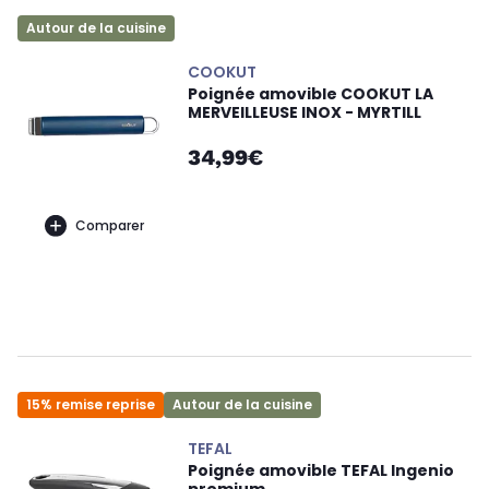
Autour de la cuisine
COOKUT
Poignée amovible COOKUT LA
MERVEILLEUSE INOX - MYRTILL
34,99€
Comparer
15% remise reprise
Autour de la cuisine
TEFAL
Poignée amovible TEFAL Ingenio