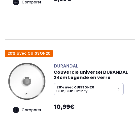
Comparer
20% avec CUISSON20
DURANDAL
Couvercle universel DURANDAL
24cm Legende en verre
20% avec CUISSON20
Club, Club+ Infinity
10,99€
Comparer