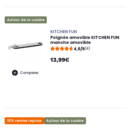
Autour de la cuisine
KITCHEN FUN
Poignée amovible KITCHEN FUN
manche amovible
4,6/5
(8)
13,99€
Comparer
15% remise reprise
Autour de la cuisine