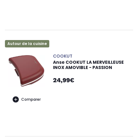
Autour de la cuisine
COOKUT
Anse COOKUT LA MERVEILLEUSE
INOX AMOVIBLE - PASSION
24,99€
Comparer