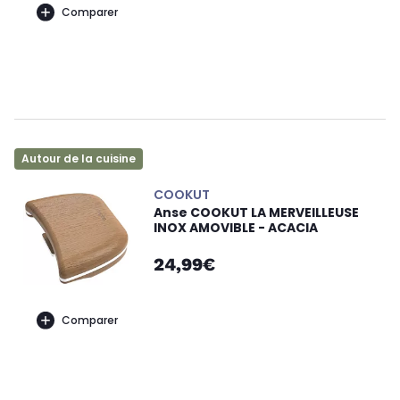
Comparer
Autour de la cuisine
COOKUT
Anse COOKUT LA MERVEILLEUSE
INOX AMOVIBLE - ACACIA
24,99€
Comparer