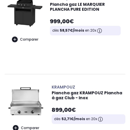
Plancha gaz LE MARQUIER
PLANCHA PURE EDITION
999,00€
dès
58,57€/mois
en 20x
Comparer
KRAMPOUZ
Plancha gaz KRAMPOUZ Plancha
à gaz Club - Inox
899,00€
dès
52,71€/mois
en 20x
Comparer