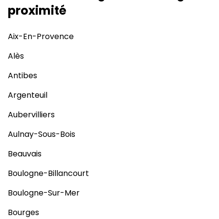
proximité
Aix-En-Provence
Alès
Antibes
Argenteuil
Aubervilliers
Aulnay-Sous-Bois
Beauvais
Boulogne-Billancourt
Boulogne-Sur-Mer
Bourges