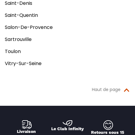
Saint-Denis
Saint-Quentin
Salon-De-Provence
Sartrouville
Toulon
Vitry-Sur-Seine
Haut de page
Le Club Infinity
Livraison 
Retours sous 15 