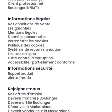
Client professionnel
Boulanger INFINITY
Informations légales
Nos conditions de Vente
Les garanties
Mentions légales
Données personnelles
Paramétrer les cookies
Politique des cookies
Système de recommandation
Les avis en ligne
Lutte contre la corruption
Accessibilité : partiellement conforme
Informations sécurité
Rappel produit
Alerte fraude
Rejoignez-nous
Nos offres d'emploi
Devenir franchisé Boulanger
Devenir affilié Boulanger
Découvrir la Marketplace
Devenir vendeur sur la Marketplace