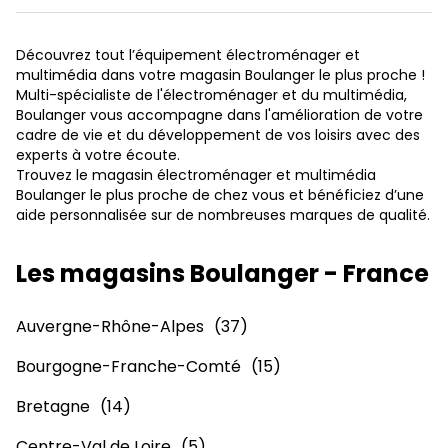
Découvrez tout l’équipement électroménager et
multimédia dans votre magasin Boulanger le plus proche !
Multi-spécialiste de l'électroménager et du multimédia,
Boulanger vous accompagne dans l'amélioration de votre
cadre de vie et du développement de vos loisirs avec des
experts à votre écoute.
Trouvez le magasin électroménager et multimédia
Boulanger le plus proche de chez vous et bénéficiez d’une
aide personnalisée sur de nombreuses marques de qualité.
Les magasins Boulanger - France
Auvergne-Rhône-Alpes
Bourgogne-Franche-Comté
Bretagne
Centre-Val de Loire