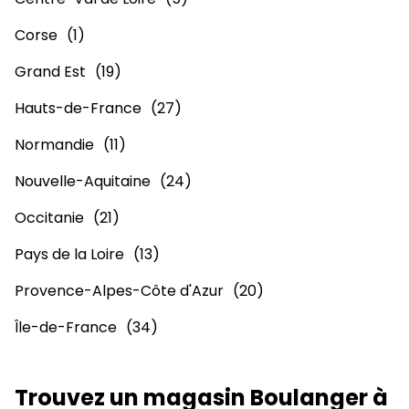
Corse
Grand Est
Hauts-de-France
Normandie
Nouvelle-Aquitaine
Occitanie
Pays de la Loire
Provence-Alpes-Côte d'Azur
Île-de-France
Trouvez un magasin Boulanger à