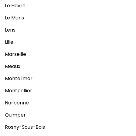
Le Havre
Le Mans
Lens
Lille
Marseille
Meaux
Montelimar
Montpellier
Narbonne
Quimper
Rosny-Sous-Bois