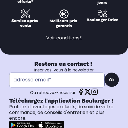
offerte*
jours
Boulanger Drive
Service après 
Meilleurs prix 
vente
garantis
Voir conditions*
Restons en contact !
Inscrivez-vous à la newsletter
Ok
Ou retrouvez-nous sur :
Téléchargez l'application Boulanger !
Profitez d'avantages exclusifs, du suivi de votre
commande, de conseils d'entretien et plus
encore.