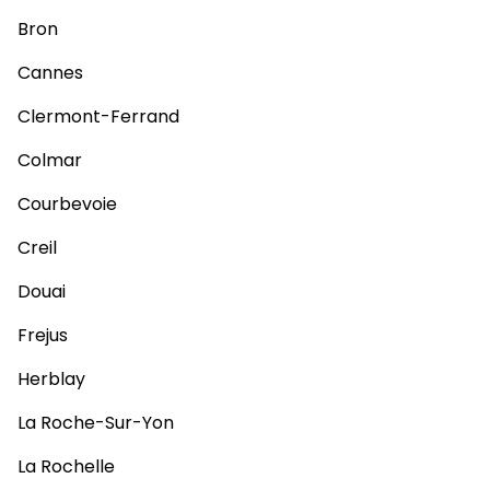
Bron
Cannes
Clermont-Ferrand
Colmar
Courbevoie
Creil
Douai
Frejus
Herblay
La Roche-Sur-Yon
La Rochelle