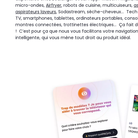
micro-ondes,
Airfryer
, robots de cuisine, multicuiseurs,
a
aspirateurs laveurs
, Sodastream, sèche-cheveux… Tech 
TV, smartphones, tablettes, ordinateurs portables, conso
montres connectées, trottinettes électriques… Ça fait
! C’est pour ça que nous vous facilitons votre navigatio
intelligente, qui vous mène tout droit au produit idéal.