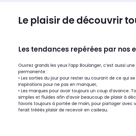
Le plaisir de découvrir 
Les tendances repérées par nos 
Ouvrez grands les yeux l’app Boulanger, c’est aussi une 
permanente :
• Les sorties du jour pour rester au courant de ce qui se
inspirations pour ne pas en manquer,
• Les marques pour avoir toujours un coup d’avance. T
simples et fluides afin d’avoir beaucoup de plaisir à dé
favoris toujours à portée de main, pour partager avec v
ferait trèèès plaisir de recevoir en cadeau.