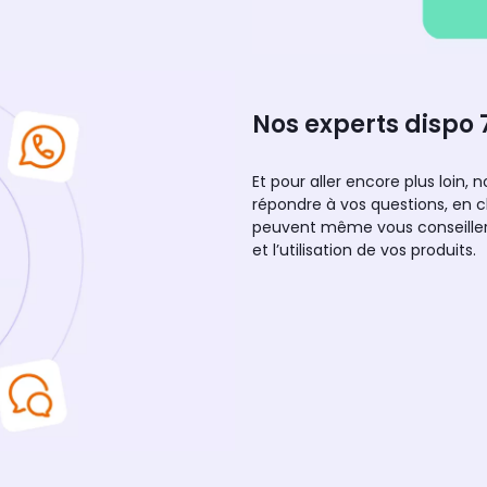
Nos experts dispo 
Et pour aller encore plus loin,
répondre à vos questions, en c
peuvent même vous conseiller 
et l’utilisation de vos produits.