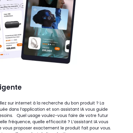
ligente
llez sur internet à la recherche du bon produit ? La
ée dans l’application et son assistant IA vous guide
esoins. Quel usage voulez-vous faire de votre futur
elle fréquence, quelle efficacité ? L’assistant IA vous
 vous proposer exactement le produit fait pour vous.