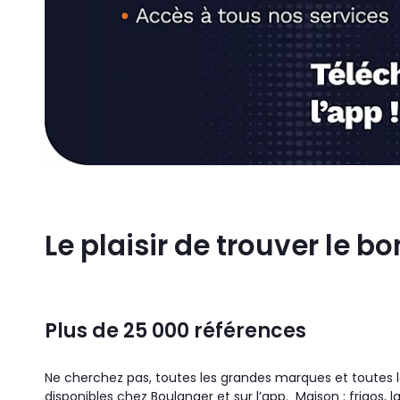
Le plaisir de trouver le b
Plus de 25 000 références
Ne cherchez pas, toutes les grandes marques et toutes 
disponibles chez Boulanger et sur l’app. Maison : frigos, la