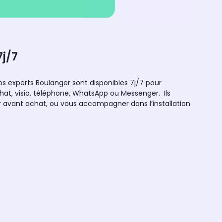
7j/7
 nos experts Boulanger sont disponibles 7j/7 pour
hat, visio, téléphone, WhatsApp ou Messenger. Ils
avant achat, ou vous accompagner dans l’installation