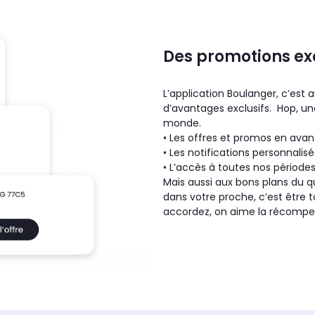
Des promotions e
L’application Boulanger, c’est 
d’avantages exclusifs. Hop, un
monde.
• Les offres et promos en ava
• Les notifications personnali
• L’accès à toutes nos périodes
Mais aussi aux bons plans du q
dans votre proche, c’est être 
accordez, on aime la récompe