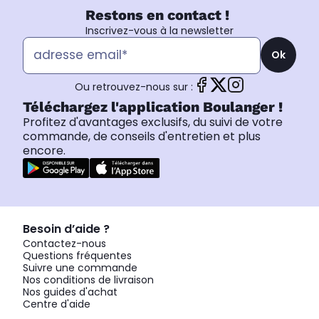
Restons en contact !
Inscrivez-vous à la newsletter
Ok
Ou retrouvez-nous sur :
Téléchargez l'application Boulanger !
Profitez d'avantages exclusifs, du suivi de votre
commande, de conseils d'entretien et plus
encore.
Besoin d’aide ?
Contactez-nous
Questions fréquentes
Suivre une commande
Nos conditions de livraison
Nos guides d'achat
Centre d'aide