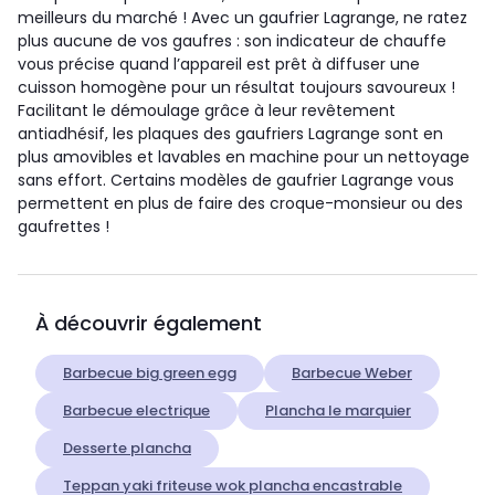
meilleurs du marché ! Avec un gaufrier Lagrange, ne ratez
plus aucune de vos gaufres : son indicateur de chauffe
vous précise quand l’appareil est prêt à diffuser une
cuisson homogène pour un résultat toujours savoureux !
Facilitant le démoulage grâce à leur revêtement
antiadhésif, les plaques des gaufriers Lagrange sont en
plus amovibles et lavables en machine pour un nettoyage
sans effort. Certains modèles de gaufrier Lagrange vous
permettent en plus de faire des croque-monsieur ou des
gaufrettes !
À découvrir également
Barbecue big green egg
Barbecue Weber
Barbecue electrique
Plancha le marquier
Desserte plancha
Teppan yaki friteuse wok plancha encastrable