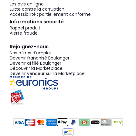
Les avis en ligne
Lutte contre la corruption
Accessibilité : partiellement conforme
Informations sécurité
Rappel produit
Alerte fraude
Rejoignez-nous
Nos offres d'emploi
Devenir franchisé Boulanger
Devenir affilié Boulanger
Découvrir la Marketplace
Devenir vendeur sur la Marketplace