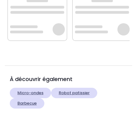
À découvrir également
Micro-ondes
Robot patissier
Barbecue