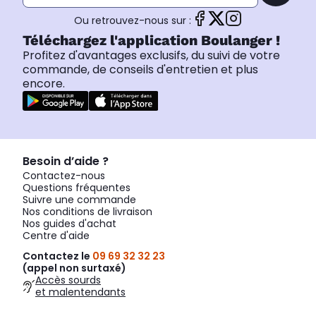
Ou retrouvez-nous sur :
Téléchargez l'application Boulanger !
Profitez d'avantages exclusifs, du suivi de votre
commande, de conseils d'entretien et plus
encore.
Besoin d’aide ?
Contactez-nous
Questions fréquentes
Suivre une commande
Nos conditions de livraison
Nos guides d'achat
Centre d'aide
Contactez le
09 69 32 32 23
(appel non surtaxé)
Accès sourds
et malentendants