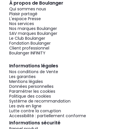
À propos de Boulanger
Qui sommes nous
Plaisir partagé
L'espace Presse
Nos services
Nos marques Boulanger
SAV marques Boulanger
Le Club Boulanger
Fondation Boulanger
Client professionnel
Boulanger INFINITY
Informations légales
Nos conditions de Vente
Les garanties
Mentions légales
Données personnelles
Paramétrer les cookies
Politique des cookies
Système de recommandation
Les avis en ligne
Lutte contre la corruption
Accessibilité : partiellement conforme
Informations sécurité
Rappel produit