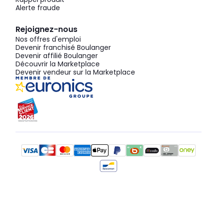
Alerte fraude
Rejoignez-nous
Nos offres d'emploi
Devenir franchisé Boulanger
Devenir affilié Boulanger
Découvrir la Marketplace
Devenir vendeur sur la Marketplace