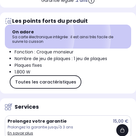
Garantie légale :
2 ans
Les points forts du produit
On adore
Sa carte électronique intégrée : il est ainsi très facile de
suivre la cuisson
Fonction : Croque monsieur
Nombre de jeu de plaques : 1 jeu de plaques
Plaques fixes
1.800 W
Toutes les caractéristiques
Services
Prolongez votre garantie
15,00 €
Prolongez la garantie jusqu'à 3 ans
En savoir plus