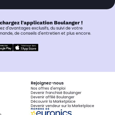
chargez l'application Boulanger !
tez d'avantages exclusifs, du suivi de votre
nde, de conseils d'entretien et plus encore.
Rejoignez-nous
Nos offres d'emploi
Devenir franchisé Boulanger
Devenir affilié Boulanger
Découvrir la Marketplace
Devenir vendeur sur la Marketplace
n