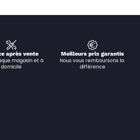
ce après vente
Meilleurs prix garantis
que magasin et à 
Nous vous remboursons la 
domicile
différence