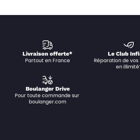
Livraison offerte*
Le Club Infi
Partout en France
Réparation de vos 
en illimité
Boulanger Drive
Pour toute commande sur 
boulanger.com