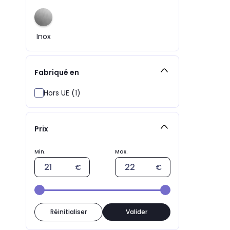
Inox
Fabriqué en
Hors UE (1)
Prix
Réinitialiser
Valider