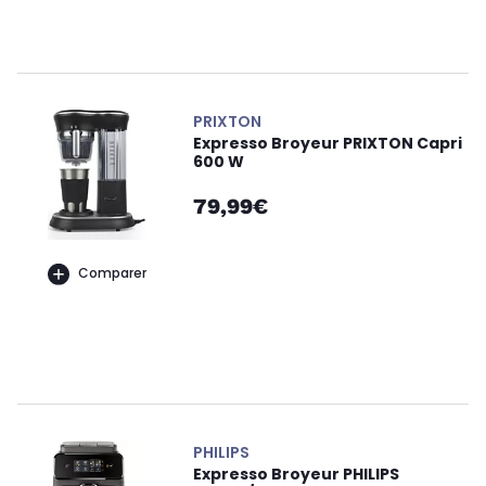
PRIXTON
Expresso Broyeur PRIXTON Capri
600 W
79,99€
Comparer
PHILIPS
Expresso Broyeur PHILIPS