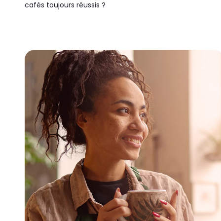
cafés toujours réussis ?