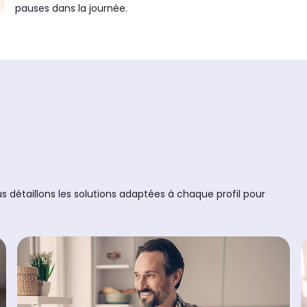
pauses dans la journée.
 détaillons les solutions adaptées à chaque profil pour