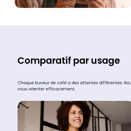
Comparatif par usage
Chaque buveur de café a des attentes différentes. Nous
vous orienter efficacement.