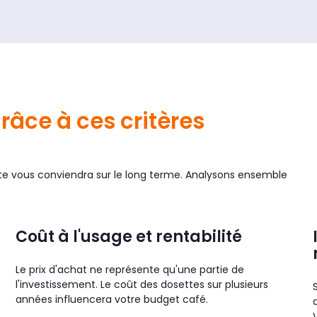
râce à ces critères
tte vous conviendra sur le long terme. Analysons ensemble
Coût à l'usage et rentabilité
Le prix d'achat ne représente qu'une partie de
l'investissement. Le coût des dosettes sur plusieurs
années influencera votre budget café.