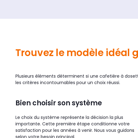
Trouvez le modèle idéal g
Plusieurs éléments déterminent si une cafetière à dose
les critères incontournables pour un choix réussi.
Bien choisir son système
Le choix du système représente la décision la plus
importante. Cette première étape conditionne votre
satisfaction pour les années à venir. Nous vous guidons
selon votre besoin principal.