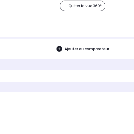
Quitter la vue 360°
Ajouter au comparateur