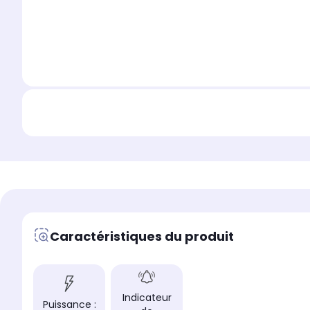
Caractéristiques du produit
Indicateur
Puissance :