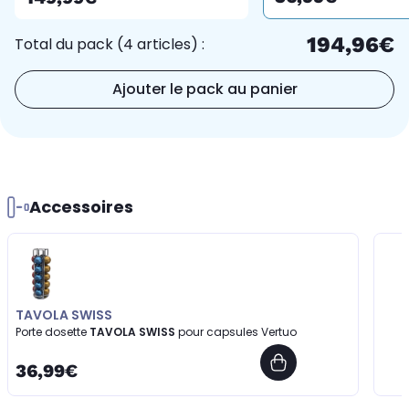
194,96€
Total du pack (4 articles) :
Ajouter le pack au panier
Accessoires
TAVOLA SWISS
Porte dosette
TAVOLA SWISS
pour capsules Vertuo
36,99€