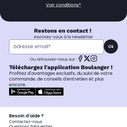
Voir conditions*
Restons en contact !
Inscrivez-vous à la newsletter
Ok
Ou retrouvez-nous sur :
Téléchargez l'application Boulanger !
Profitez d'avantages exclusifs, du suivi de votre
commande, de conseils d'entretien et plus
encore.
Besoin d’aide ?
Contactez-nous
Questions fréquentes