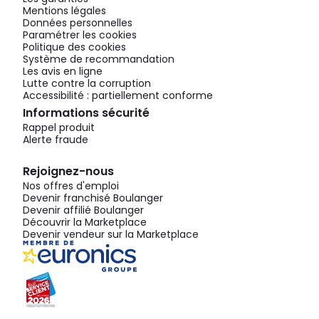
Mentions légales
Données personnelles
Paramétrer les cookies
Politique des cookies
Système de recommandation
Les avis en ligne
Lutte contre la corruption
Accessibilité : partiellement conforme
Informations sécurité
Rappel produit
Alerte fraude
Rejoignez-nous
Nos offres d'emploi
Devenir franchisé Boulanger
Devenir affilié Boulanger
Découvrir la Marketplace
Devenir vendeur sur la Marketplace