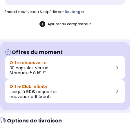
produit neuf
vendu & expédié par
Boulanger
Ajouter au comparateur
Offres du moment
Offre découverte
30 capsules Vertuo
Starbucks® à 1€ !*
Offre Club Infinity
Jusqu'à
90€
cagnottés
nouveaux adhérents
Options de livraison