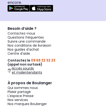
encore.
Besoin d’aide ?
Contactez-nous
Questions fréquentes
Suivre une commande
Nos conditions de livraison
Nos guides d'achat
Centre d'aide
Contactez le
09 69 32 32 23
(appel non surtaxé)
Accès sourds
et malentendants
À propos de Boulanger
Qui sommes nous
Plaisir partagé
L'espace Presse
Nos services
Nos marques Boulanger