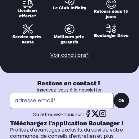
Le Club Infinity
Livraison 
Retours sous 15 
offerte*
jours
Boulanger Drive
Service après 
Meilleurs prix 
vente
garantis
Voir conditions*
Restons en contact !
Inscrivez-vous à la newsletter
Ok
Ou retrouvez-nous sur :
Téléchargez l'application Boulanger !
Profitez d'avantages exclusifs, du suivi de votre
commande, de conseils d'entretien et plus