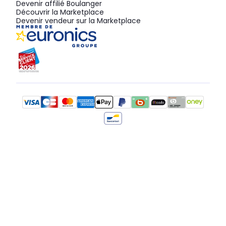
Devenir affilié Boulanger
Découvrir la Marketplace
Devenir vendeur sur la Marketplace