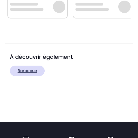
À découvrir également
Barbecue