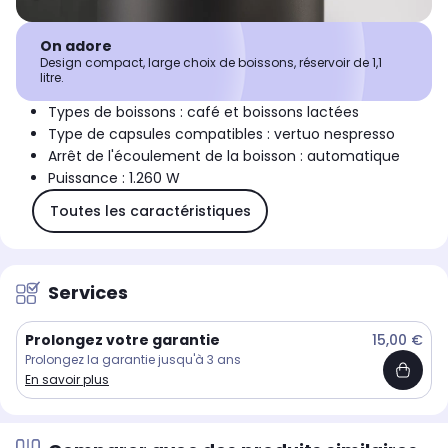
On adore
Design compact, large choix de boissons, réservoir de 1,1
litre.
Types de boissons : café et boissons lactées
Type de capsules compatibles : vertuo nespresso
Arrêt de l'écoulement de la boisson : automatique
Puissance : 1.260 W
Toutes les caractéristiques
Services
Prolongez votre garantie
15,00 €
Prolongez la garantie jusqu'à 3 ans
En savoir plus