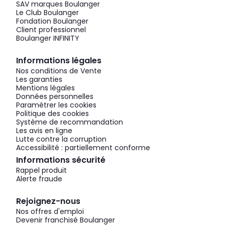
SAV marques Boulanger
Le Club Boulanger
Fondation Boulanger
Client professionnel
Boulanger INFINITY
Informations légales
Nos conditions de Vente
Les garanties
Mentions légales
Données personnelles
Paramétrer les cookies
Politique des cookies
Système de recommandation
Les avis en ligne
Lutte contre la corruption
Accessibilité : partiellement conforme
Informations sécurité
Rappel produit
Alerte fraude
Rejoignez-nous
Nos offres d'emploi
Devenir franchisé Boulanger