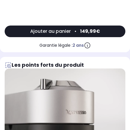
Ajouter au panier
•
149,99€
Garantie légale :
2 ans
Les points forts du produit