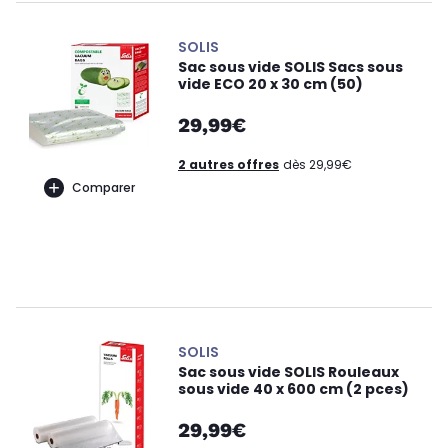
SOLIS
Sac sous vide SOLIS Sacs sous
vide ECO 20 x 30 cm (50)
29,99€
2 autres offres
dès 29,99€
Comparer
SOLIS
Sac sous vide SOLIS Rouleaux
sous vide 40 x 600 cm (2 pces)
29,99€