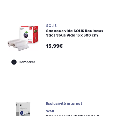
SOLIS
Sac sous vide SOLIS Rouleaux
Sacs Sous Vide 15 x 600 cm
15,99€
Comparer
Exclusivité internet
WMF