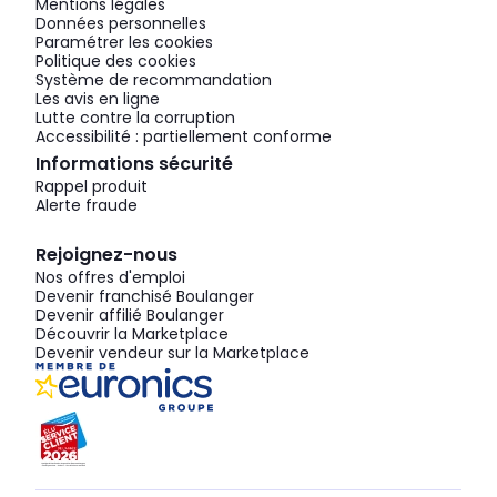
Mentions légales
Données personnelles
Paramétrer les cookies
Politique des cookies
Système de recommandation
Les avis en ligne
Lutte contre la corruption
Accessibilité : partiellement conforme
Informations sécurité
Rappel produit
Alerte fraude
Rejoignez-nous
Nos offres d'emploi
Devenir franchisé Boulanger
Devenir affilié Boulanger
Découvrir la Marketplace
Devenir vendeur sur la Marketplace