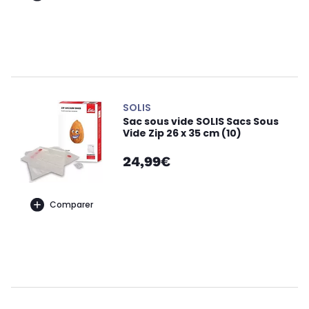
SOLIS
Sac sous vide SOLIS Sacs Sous
Vide Zip 26 x 35 cm (10)
24,99€
Comparer