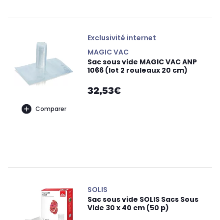
Exclusivité internet
MAGIC VAC
Sac sous vide MAGIC VAC ANP
1066 (lot 2 rouleaux 20 cm)
32,53€
Comparer
SOLIS
Sac sous vide SOLIS Sacs Sous
Vide 30 x 40 cm (50 p)