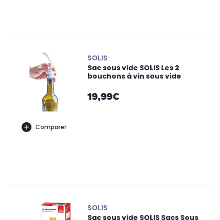
SOLIS
Sac sous vide SOLIS Les 2
bouchons à vin sous vide
19,99€
Comparer
SOLIS
Sac sous vide SOLIS Sacs Sous