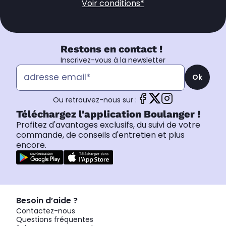
Voir conditions*
Restons en contact !
Inscrivez-vous à la newsletter
Ok
Ou retrouvez-nous sur :
Téléchargez l'application Boulanger !
Profitez d'avantages exclusifs, du suivi de votre
commande, de conseils d'entretien et plus
encore.
Besoin d’aide ?
Contactez-nous
Questions fréquentes