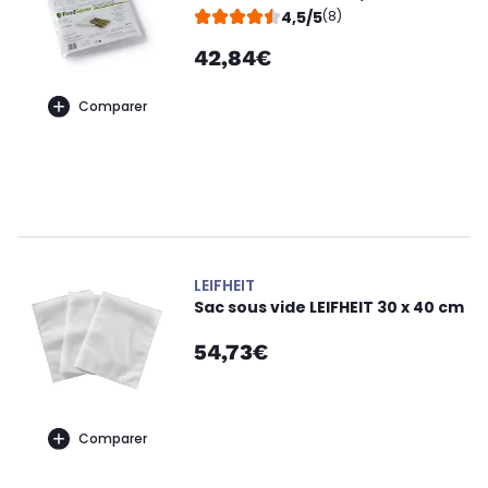
4,5/5
(8)
42,84€
Comparer
LEIFHEIT
Sac sous vide LEIFHEIT 30 x 40 cm
54,73€
Comparer