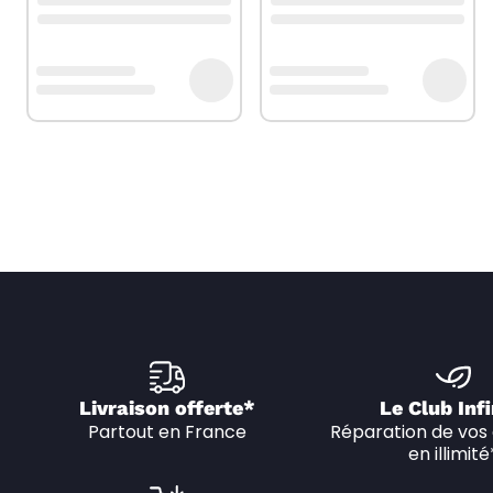
Livraison offerte*
Le Club Infi
Partout en France
Réparation de vos 
en illimité