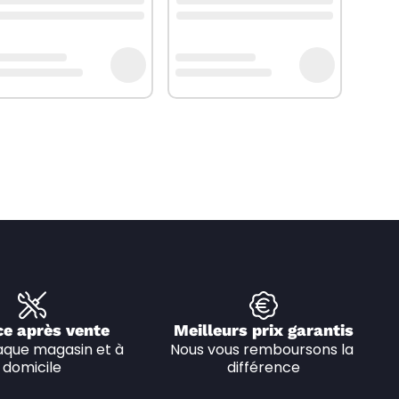
ce après vente
Meilleurs prix garantis
que magasin et à 
Nous vous remboursons la 
domicile
différence