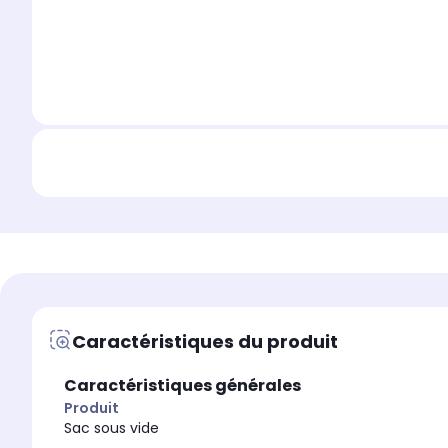
Caractéristiques du produit
Caractéristiques générales
Produit
Sac sous vide