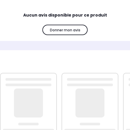
Aucun avis disponible pour ce produit
Donner mon avis