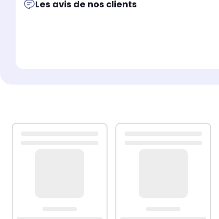
Les avis de nos clients