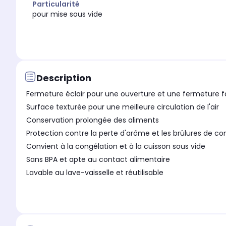
Particularité
pour mise sous vide
Description
Fermeture éclair pour une ouverture et une fermeture f
Surface texturée pour une meilleure circulation de l'air
Conservation prolongée des aliments
Protection contre la perte d'arôme et les brûlures de co
Convient à la congélation et à la cuisson sous vide
Sans BPA et apte au contact alimentaire
Lavable au lave-vaisselle et réutilisable