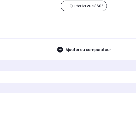
Quitter la vue 360°
Ajouter au comparateur