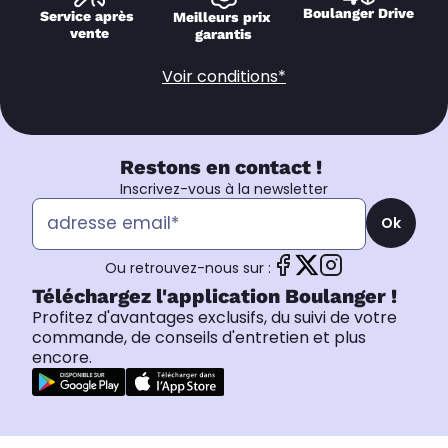
Boulanger Drive
Service après 
Meilleurs prix 
vente
garantis
Voir conditions*
Restons en contact !
Inscrivez-vous à la newsletter
Ok
Ou retrouvez-nous sur :
Téléchargez l'application Boulanger !
Profitez d'avantages exclusifs, du suivi de votre
commande, de conseils d'entretien et plus
encore.