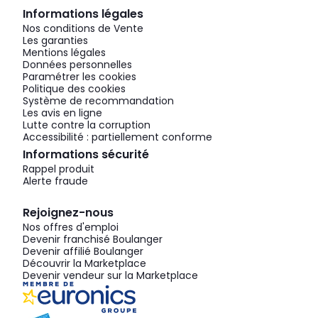
Informations légales
Nos conditions de Vente
Les garanties
Mentions légales
Données personnelles
Paramétrer les cookies
Politique des cookies
Système de recommandation
Les avis en ligne
Lutte contre la corruption
Accessibilité : partiellement conforme
Informations sécurité
Rappel produit
Alerte fraude
Rejoignez-nous
Nos offres d'emploi
Devenir franchisé Boulanger
Devenir affilié Boulanger
Découvrir la Marketplace
Devenir vendeur sur la Marketplace