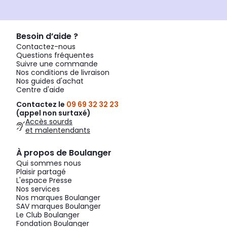
Besoin d’aide ?
Contactez-nous
Questions fréquentes
Suivre une commande
Nos conditions de livraison
Nos guides d'achat
Centre d'aide
Contactez le
09 69 32 32 23
(appel non surtaxé)
Accès sourds
et malentendants
À propos de Boulanger
Qui sommes nous
Plaisir partagé
L'espace Presse
Nos services
Nos marques Boulanger
SAV marques Boulanger
Le Club Boulanger
Fondation Boulanger