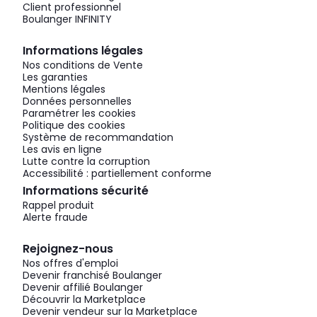
Client professionnel
Boulanger INFINITY
Informations légales
Nos conditions de Vente
Les garanties
Mentions légales
Données personnelles
Paramétrer les cookies
Politique des cookies
Système de recommandation
Les avis en ligne
Lutte contre la corruption
Accessibilité : partiellement conforme
Informations sécurité
Rappel produit
Alerte fraude
Rejoignez-nous
Nos offres d'emploi
Devenir franchisé Boulanger
Devenir affilié Boulanger
Découvrir la Marketplace
Devenir vendeur sur la Marketplace