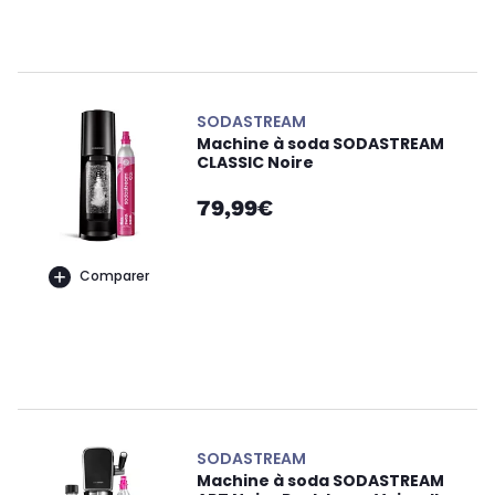
SODASTREAM
Machine à soda SODASTREAM
CLASSIC Noire
79,99€
Comparer
SODASTREAM
Machine à soda SODASTREAM