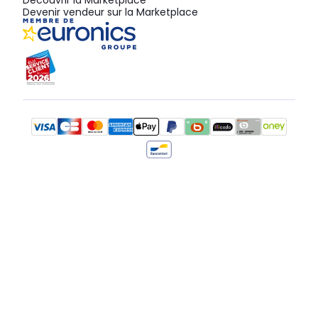
Découvrir la Marketplace
Devenir vendeur sur la Marketplace