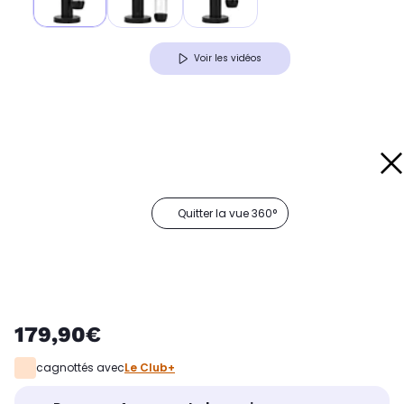
Voir les vidéos
Quitter la vue 360°
179,90€
cagnottés avec
Le Club+