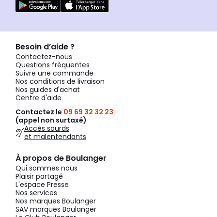
Besoin d’aide ?
Contactez-nous
Questions fréquentes
Suivre une commande
Nos conditions de livraison
Nos guides d'achat
Centre d'aide
Contactez le
09 69 32 32 23
(appel non surtaxé)
Accès sourds
et malentendants
À propos de Boulanger
Qui sommes nous
Plaisir partagé
L'espace Presse
Nos services
Nos marques Boulanger
SAV marques Boulanger