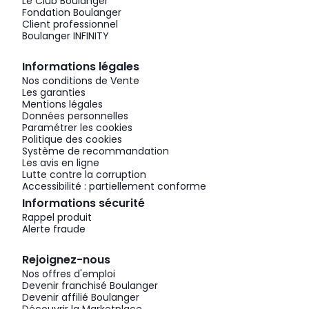
Le Club Boulanger
Fondation Boulanger
Client professionnel
Boulanger INFINITY
Informations légales
Nos conditions de Vente
Les garanties
Mentions légales
Données personnelles
Paramétrer les cookies
Politique des cookies
Système de recommandation
Les avis en ligne
Lutte contre la corruption
Accessibilité : partiellement conforme
Informations sécurité
Rappel produit
Alerte fraude
Rejoignez-nous
Nos offres d'emploi
Devenir franchisé Boulanger
Devenir affilié Boulanger