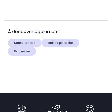
À découvrir également
Micro-ondes
Robot patissier
Barbecue