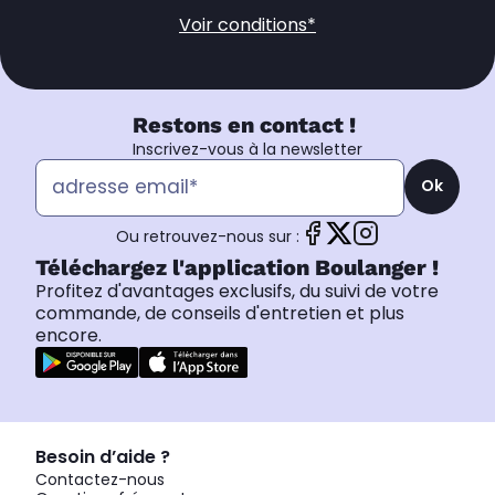
Voir conditions*
Restons en contact !
Inscrivez-vous à la newsletter
Ok
Ou retrouvez-nous sur :
Téléchargez l'application Boulanger !
Profitez d'avantages exclusifs, du suivi de votre
commande, de conseils d'entretien et plus
encore.
Besoin d’aide ?
Contactez-nous