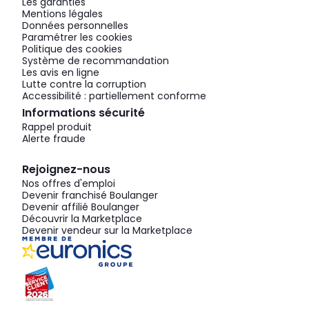
Les garanties
Mentions légales
Données personnelles
Paramétrer les cookies
Politique des cookies
Système de recommandation
Les avis en ligne
Lutte contre la corruption
Accessibilité : partiellement conforme
Informations sécurité
Rappel produit
Alerte fraude
Rejoignez-nous
Nos offres d'emploi
Devenir franchisé Boulanger
Devenir affilié Boulanger
Découvrir la Marketplace
Devenir vendeur sur la Marketplace