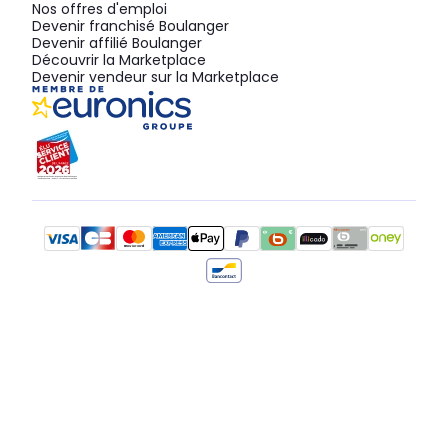
Nos offres d'emploi
Devenir franchisé Boulanger
Devenir affilié Boulanger
Découvrir la Marketplace
Devenir vendeur sur la Marketplace