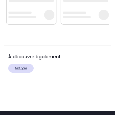
À découvrir également
Airfryer