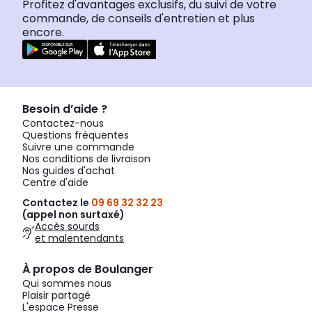
Profitez d'avantages exclusifs, du suivi de votre
commande, de conseils d'entretien et plus
encore.
Besoin d’aide ?
Contactez-nous
Questions fréquentes
Suivre une commande
Nos conditions de livraison
Nos guides d'achat
Centre d'aide
Contactez le
09 69 32 32 23
(appel non surtaxé)
Accès sourds
et malentendants
À propos de Boulanger
Qui sommes nous
Plaisir partagé
L'espace Presse