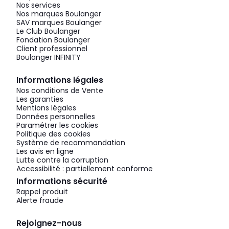
Nos services
Nos marques Boulanger
SAV marques Boulanger
Le Club Boulanger
Fondation Boulanger
Client professionnel
Boulanger INFINITY
Informations légales
Nos conditions de Vente
Les garanties
Mentions légales
Données personnelles
Paramétrer les cookies
Politique des cookies
Système de recommandation
Les avis en ligne
Lutte contre la corruption
Accessibilité : partiellement conforme
Informations sécurité
Rappel produit
Alerte fraude
Rejoignez-nous