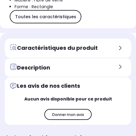
Matière : Fibre de verre
Forme : Rectangle
Toutes les caractéristiques
Caractéristiques du produit
Description
Les avis de nos clients
Aucun avis disponible pour ce produit
Donner mon avis