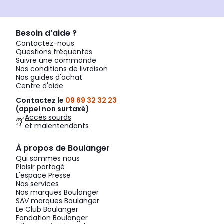
Besoin d’aide ?
Contactez-nous
Questions fréquentes
Suivre une commande
Nos conditions de livraison
Nos guides d'achat
Centre d'aide
Contactez le
09 69 32 32 23
(appel non surtaxé)
Accès sourds
et malentendants
À propos de Boulanger
Qui sommes nous
Plaisir partagé
L'espace Presse
Nos services
Nos marques Boulanger
SAV marques Boulanger
Le Club Boulanger
Fondation Boulanger