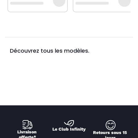
Découvrez tous les modèles.
Le Club Infinity
Livraison 
Retours sous 15 
offerte*
jours