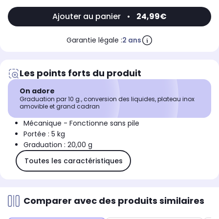
Ajouter au panier
•
24,99€
Garantie légale :
2 ans
Les points forts du produit
On adore
Graduation par 10 g., conversion des liquides, plateau inox
amovible et grand cadran
Mécanique - Fonctionne sans pile
Portée : 5 kg
Graduation : 20,00 g
Toutes les caractéristiques
Comparer avec des produits similaires