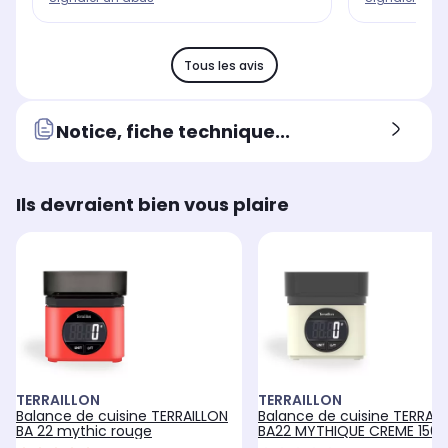
Tous les avis
Notice, fiche technique...
Ils devraient bien vous plaire
TERRAILLON
TERRAILLON
Balance de cuisine TERRAILLON
Balance de cuisine TERRAI
BA 22 mythic rouge
BA22 MYTHIQUE CREME 1560