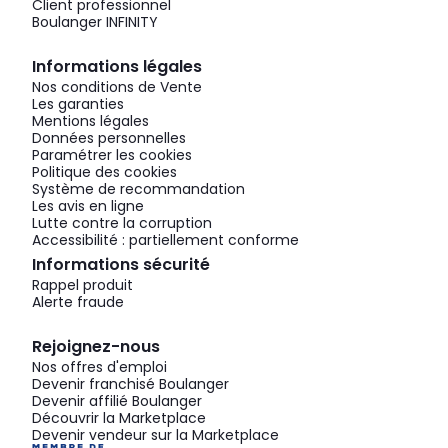
Client professionnel
Boulanger INFINITY
Informations légales
Nos conditions de Vente
Les garanties
Mentions légales
Données personnelles
Paramétrer les cookies
Politique des cookies
Système de recommandation
Les avis en ligne
Lutte contre la corruption
Accessibilité : partiellement conforme
Informations sécurité
Rappel produit
Alerte fraude
Rejoignez-nous
Nos offres d'emploi
Devenir franchisé Boulanger
Devenir affilié Boulanger
Découvrir la Marketplace
Devenir vendeur sur la Marketplace