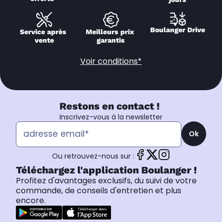
Boulanger Drive
Service après 
Meilleurs prix 
vente
garantis
Voir conditions*
Restons en contact !
Inscrivez-vous à la newsletter
Ok
Ou retrouvez-nous sur :
Téléchargez l'application Boulanger !
Profitez d'avantages exclusifs, du suivi de votre
commande, de conseils d'entretien et plus
encore.