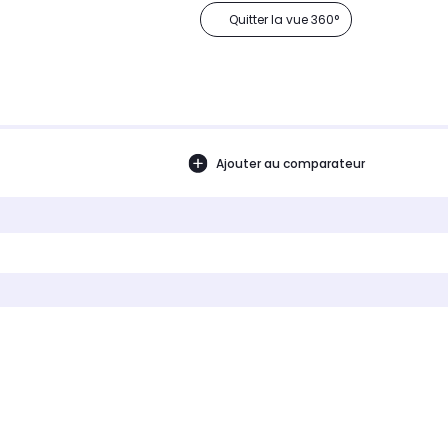
Quitter la vue 360°
Ajouter au comparateur