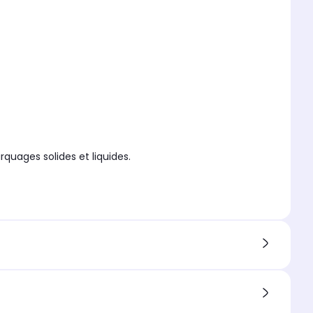
quages solides et liquides.