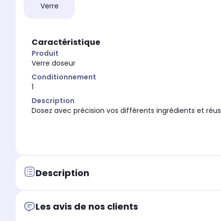
Verre
Caractéristique
Produit
Verre doseur
Conditionnement
1
Description
Dosez avec précision vos différents ingrédients et réus
Description
Les avis de nos clients