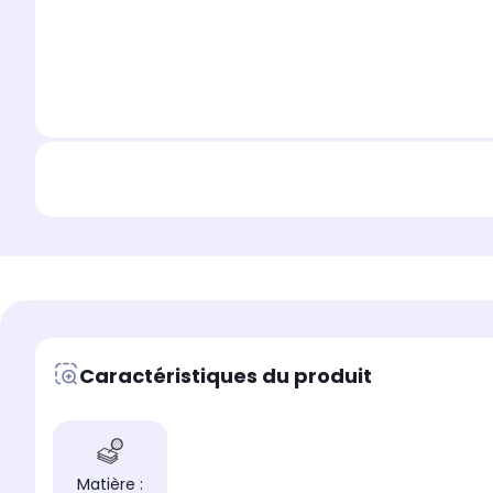
Caractéristiques du produit
Matière :