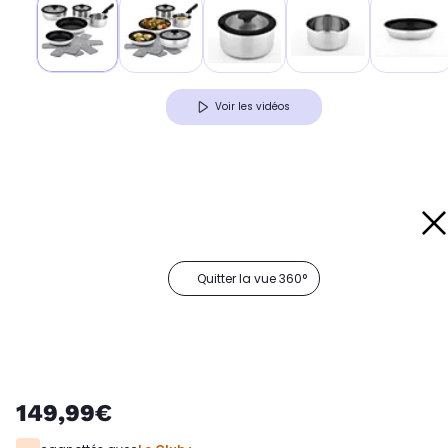
Voir les vidéos
Quitter la vue 360°
149,99€