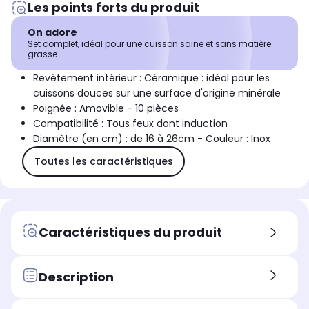
Les points forts du produit
On adore
Set complet, idéal pour une cuisson saine et sans matière
grasse.
Revêtement intérieur : Céramique : idéal pour les
cuissons douces sur une surface d'origine minérale
Poignée : Amovible - 10 pièces
Compatibilité : Tous feux dont induction
Diamètre (en cm) : de 16 à 26cm - Couleur : Inox
Toutes les caractéristiques
Caractéristiques du produit
Description