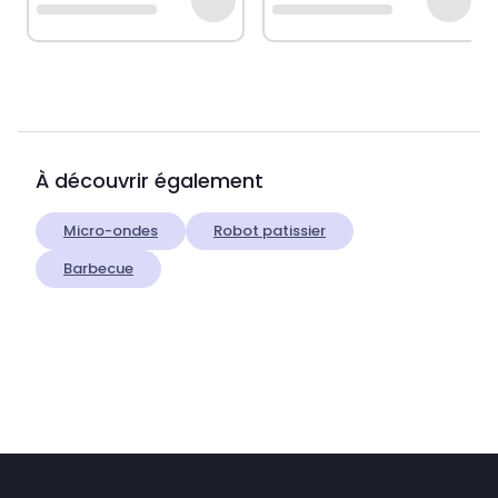
À découvrir également
Micro-ondes
Robot patissier
Barbecue