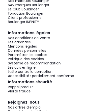
Nos marques Boulanger
SAV marques Boulanger
Le Club Boulanger
Fondation Boulanger
Client professionnel
Boulanger INFINITY
Informations légales
Nos conditions de Vente
Les garanties
Mentions légales
Données personnelles
Paramétrer les cookies
Politique des cookies
Système de recommandation
Les avis en ligne
Lutte contre la corruption
Accessibilité : partiellement conforme
Informations sécurité
Rappel produit
Alerte fraude
Rejoignez-nous
Nos offres d'emploi