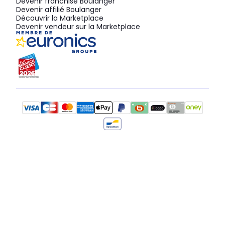
Devenir franchisé Boulanger
Devenir affilié Boulanger
Découvrir la Marketplace
Devenir vendeur sur la Marketplace