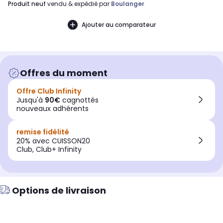
produit neuf
vendu & expédié par
Boulanger
Ajouter au comparateur
Offres du moment
Offre Club Infinity
Jusqu'à
90€
cagnottés
nouveaux adhérents
remise fidélité
20% avec CUISSON20
Club, Club+ Infinity
Options de livraison