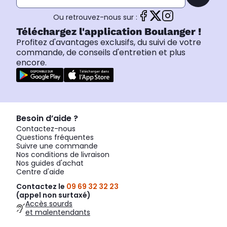
Ou retrouvez-nous sur :
Téléchargez l'application Boulanger !
Profitez d'avantages exclusifs, du suivi de votre
commande, de conseils d'entretien et plus
encore.
Besoin d’aide ?
Contactez-nous
Questions fréquentes
Suivre une commande
Nos conditions de livraison
Nos guides d'achat
Centre d'aide
Contactez le
09 69 32 32 23
(appel non surtaxé)
Accès sourds
et malentendants