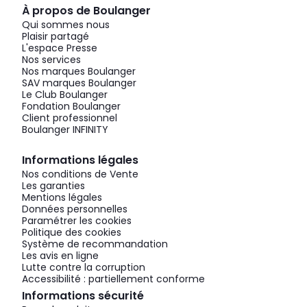
À propos de Boulanger
Qui sommes nous
Plaisir partagé
L'espace Presse
Nos services
Nos marques Boulanger
SAV marques Boulanger
Le Club Boulanger
Fondation Boulanger
Client professionnel
Boulanger INFINITY
Informations légales
Nos conditions de Vente
Les garanties
Mentions légales
Données personnelles
Paramétrer les cookies
Politique des cookies
Système de recommandation
Les avis en ligne
Lutte contre la corruption
Accessibilité : partiellement conforme
Informations sécurité