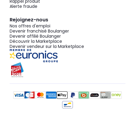
Rappel produit
Alerte fraude
Rejoignez-nous
Nos offres d'emploi
Devenir franchisé Boulanger
Devenir affilié Boulanger
Découvrir la Marketplace
Devenir vendeur sur la Marketplace