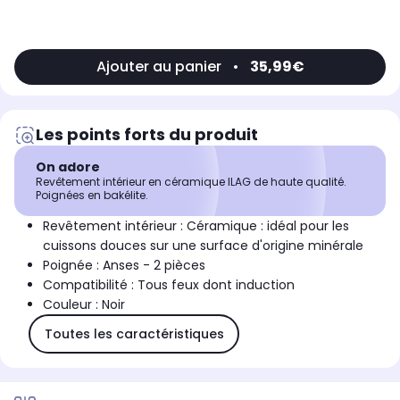
Ajouter au panier
•
35,99€
Les points forts du produit
On adore
Revêtement intérieur en céramique ILAG de haute qualité.
Poignées en bakélite.
Revêtement intérieur : Céramique : idéal pour les
cuissons douces sur une surface d'origine minérale
Poignée : Anses - 2 pièces
Compatibilité : Tous feux dont induction
Couleur : Noir
Toutes les caractéristiques