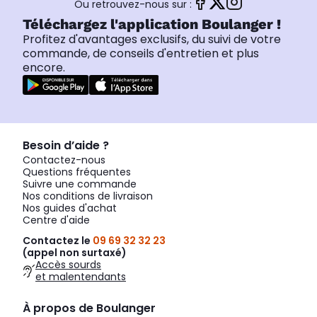
Ou retrouvez-nous sur :
Téléchargez l'application Boulanger !
Profitez d'avantages exclusifs, du suivi de votre
commande, de conseils d'entretien et plus
encore.
Besoin d’aide ?
Contactez-nous
Questions fréquentes
Suivre une commande
Nos conditions de livraison
Nos guides d'achat
Centre d'aide
Contactez le
09 69 32 32 23
(appel non surtaxé)
Accès sourds
et malentendants
À propos de Boulanger