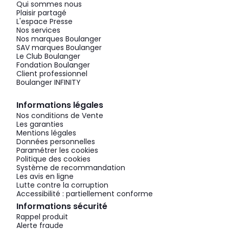
Qui sommes nous
Plaisir partagé
L'espace Presse
Nos services
Nos marques Boulanger
SAV marques Boulanger
Le Club Boulanger
Fondation Boulanger
Client professionnel
Boulanger INFINITY
Informations légales
Nos conditions de Vente
Les garanties
Mentions légales
Données personnelles
Paramétrer les cookies
Politique des cookies
Système de recommandation
Les avis en ligne
Lutte contre la corruption
Accessibilité : partiellement conforme
Informations sécurité
Rappel produit
Alerte fraude