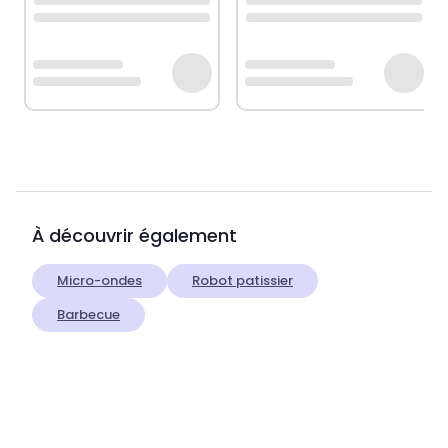
À découvrir également
Micro-ondes
Robot patissier
Barbecue