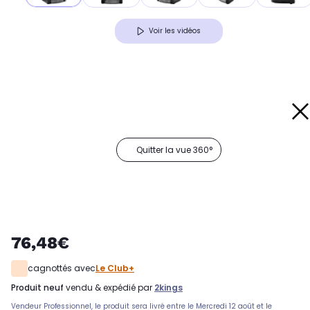
Voir les vidéos
Quitter la vue 360°
76,48€
cagnottés avec
Le Club+
produit neuf
vendu & expédié par
2kings
Vendeur Professionnel, le produit sera livré entre le Mercredi 12 août et le