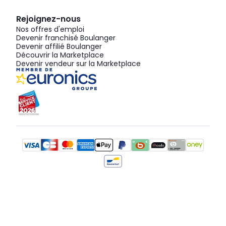
Rejoignez-nous
Nos offres d'emploi
Devenir franchisé Boulanger
Devenir affilié Boulanger
Découvrir la Marketplace
Devenir vendeur sur la Marketplace