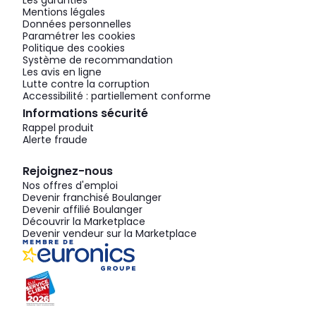
Les garanties
Mentions légales
Données personnelles
Paramétrer les cookies
Politique des cookies
Système de recommandation
Les avis en ligne
Lutte contre la corruption
Accessibilité : partiellement conforme
Informations sécurité
Rappel produit
Alerte fraude
Rejoignez-nous
Nos offres d'emploi
Devenir franchisé Boulanger
Devenir affilié Boulanger
Découvrir la Marketplace
Devenir vendeur sur la Marketplace