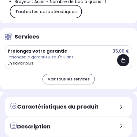
Broyeur : Acier - Nombre de bac à grains : 1
Toutes les caractéristiques
Services
Prolongez votre garantie
35,00 €
Prolongez la garantie jusqu'à 3 ans
En savoir plus
Voir tous les services
Caractéristiques du produit
Description