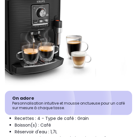
On adore
Personnalisation intuitive et mousse onctueuse pour un café
sur mesure à chaque tasse.
Recettes : 4 - Type de café : Grain
Boisson(s) : Café
Réservoir d'eau : 1,7L