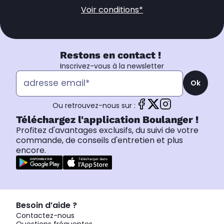
Voir conditions*
Restons en contact !
Inscrivez-vous à la newsletter
Ok
Ou retrouvez-nous sur :
Téléchargez l'application Boulanger !
Profitez d'avantages exclusifs, du suivi de votre
commande, de conseils d'entretien et plus
encore.
Besoin d’aide ?
Contactez-nous