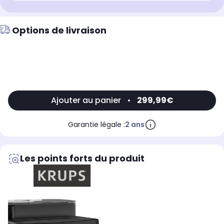
Options de livraison
Ajouter au panier
•
299,99€
Garantie légale :
2 ans
Les points forts du produit