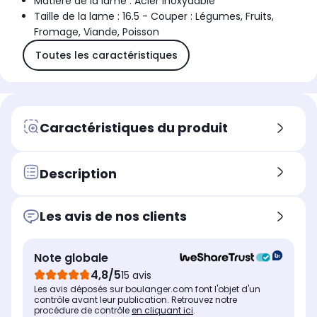
Matière de la lame : Acier inoxydable
Taille de la lame : 16.5 - Couper : Légumes, Fruits,
Fromage, Viande, Poisson
Toutes les caractéristiques
Caractéristiques du produit
Description
Les avis de nos clients
Note globale
4,8/5
15 avis
Les avis déposés sur boulanger.com font l'objet d'un
contrôle avant leur publication. Retrouvez notre
procédure de contrôle
en cliquant ici
.