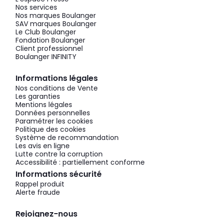
Nos services
Nos marques Boulanger
SAV marques Boulanger
Le Club Boulanger
Fondation Boulanger
Client professionnel
Boulanger INFINITY
Informations légales
Nos conditions de Vente
Les garanties
Mentions légales
Données personnelles
Paramétrer les cookies
Politique des cookies
Système de recommandation
Les avis en ligne
Lutte contre la corruption
Accessibilité : partiellement conforme
Informations sécurité
Rappel produit
Alerte fraude
Rejoignez-nous