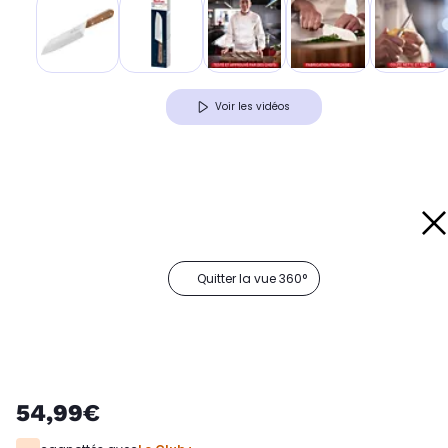
Voir les vidéos
Quitter la vue 360°
54,99€