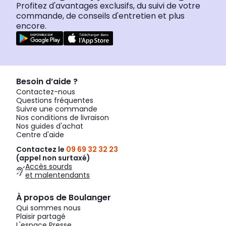
Profitez d'avantages exclusifs, du suivi de votre
commande, de conseils d'entretien et plus
encore.
Besoin d’aide ?
Contactez-nous
Questions fréquentes
Suivre une commande
Nos conditions de livraison
Nos guides d'achat
Centre d'aide
Contactez le
09 69 32 32 23
(appel non surtaxé)
Accès sourds
et malentendants
À propos de Boulanger
Qui sommes nous
Plaisir partagé
L'espace Presse