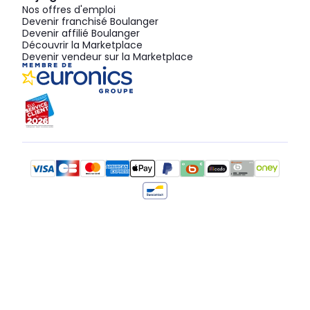
Nos offres d'emploi
Devenir franchisé Boulanger
Devenir affilié Boulanger
Découvrir la Marketplace
Devenir vendeur sur la Marketplace