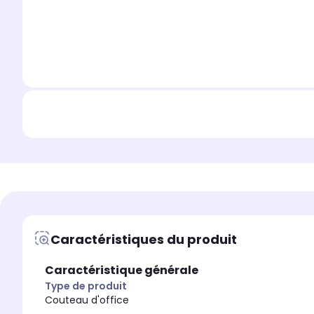
Caractéristiques du produit
Caractéristique générale
Type de produit
Couteau d'office