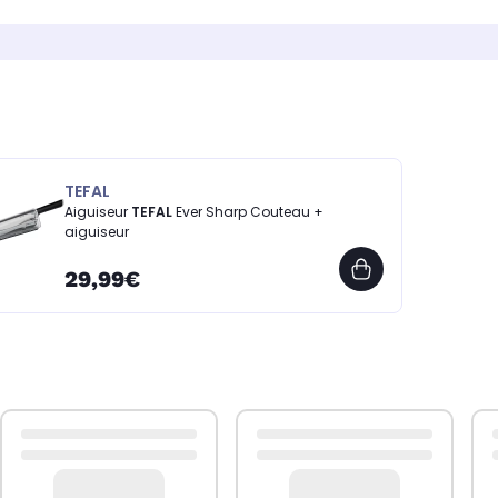
TEFAL
Aiguiseur
TEFAL
Ever Sharp Couteau +
aiguiseur
29,99€