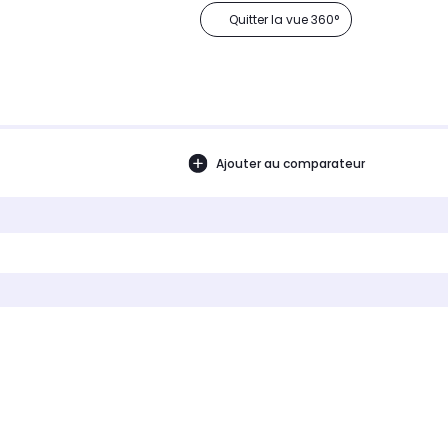
Quitter la vue 360°
Ajouter au comparateur