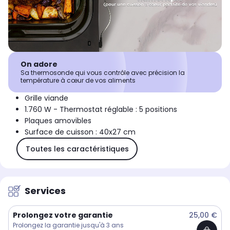
On adore
Sa thermosonde qui vous contrôle avec précision la
température à cœur de vos aliments
Grille viande
1.760 W - Thermostat réglable : 5 positions
Plaques amovibles
Surface de cuisson : 40x27 cm
Toutes les caractéristiques
Services
Prolongez votre garantie
25,00 €
Prolongez la garantie jusqu'à 3 ans