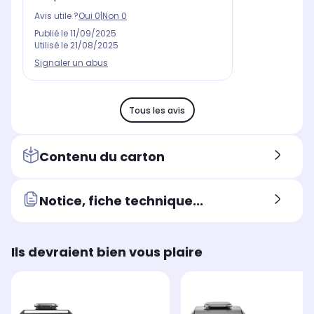
Avis utile ?
Oui
0
|
Non
0
Publié le
11/09/2025
Utilisé le
21/08/2025
Signaler un abus
Tous les avis
Contenu du carton
Notice, fiche technique...
Ils devraient bien vous plaire