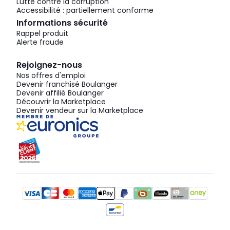
Lutte contre la corruption
Accessibilité : partiellement conforme
Informations sécurité
Rappel produit
Alerte fraude
Rejoignez-nous
Nos offres d'emploi
Devenir franchisé Boulanger
Devenir affilié Boulanger
Découvrir la Marketplace
Devenir vendeur sur la Marketplace