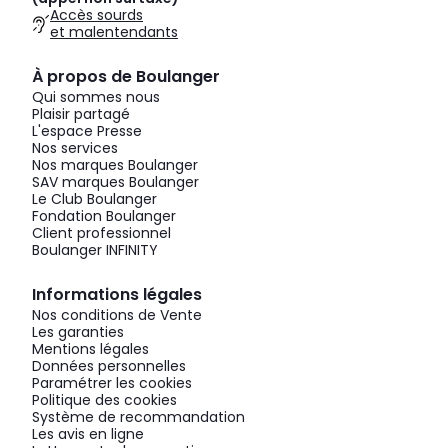
Accès sourds
et malentendants
À propos de Boulanger
Qui sommes nous
Plaisir partagé
L'espace Presse
Nos services
Nos marques Boulanger
SAV marques Boulanger
Le Club Boulanger
Fondation Boulanger
Client professionnel
Boulanger INFINITY
Informations légales
Nos conditions de Vente
Les garanties
Mentions légales
Données personnelles
Paramétrer les cookies
Politique des cookies
Système de recommandation
Les avis en ligne