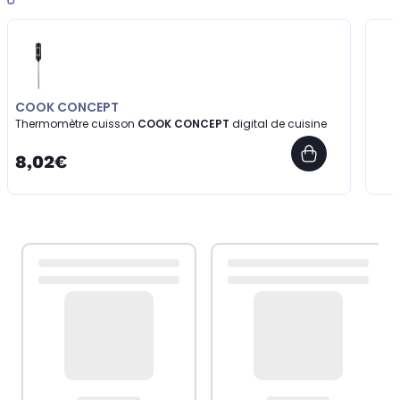
COOK CONCEPT
Thermomètre cuisson
COOK CONCEPT
digital de cuisine
8,02€