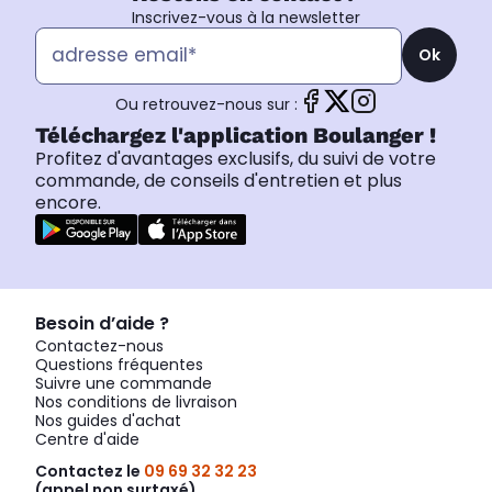
Inscrivez-vous à la newsletter
Ok
Ou retrouvez-nous sur :
Téléchargez l'application Boulanger !
Profitez d'avantages exclusifs, du suivi de votre
commande, de conseils d'entretien et plus
encore.
Besoin d’aide ?
Contactez-nous
Questions fréquentes
Suivre une commande
Nos conditions de livraison
Nos guides d'achat
Centre d'aide
Contactez le
09 69 32 32 23
(appel non surtaxé)