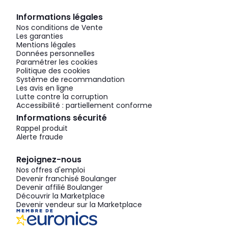
Informations légales
Nos conditions de Vente
Les garanties
Mentions légales
Données personnelles
Paramétrer les cookies
Politique des cookies
Système de recommandation
Les avis en ligne
Lutte contre la corruption
Accessibilité : partiellement conforme
Informations sécurité
Rappel produit
Alerte fraude
Rejoignez-nous
Nos offres d'emploi
Devenir franchisé Boulanger
Devenir affilié Boulanger
Découvrir la Marketplace
Devenir vendeur sur la Marketplace