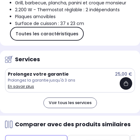
Grill, barbecue, plancha, panini et croque monsieur
2.200 W - Thermostat réglable : 2 indépendants
Plaques amovibles
Surface de cuisson : 37 x 23 cm
Toutes les caractéristiques
Services
Prolongez votre garantie
25,00 €
Prolongez la garantie jusqu'à 3 ans
En savoir plus
Voir tous les services
Comparer avec des produits similaires