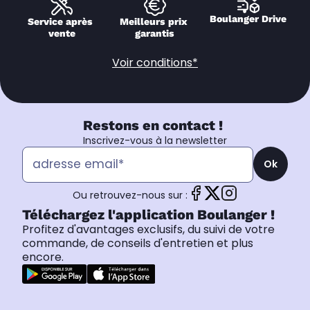
Boulanger Drive
Service après 
Meilleurs prix 
vente
garantis
Voir conditions*
Restons en contact !
Inscrivez-vous à la newsletter
Ok
Ou retrouvez-nous sur :
Téléchargez l'application Boulanger !
Profitez d'avantages exclusifs, du suivi de votre
commande, de conseils d'entretien et plus
encore.