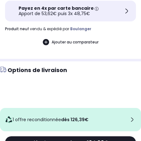
Payez en 4x par carte bancaire
Apport de 53,62€ puis 3x 48,75€
produit neuf
vendu & expédié par
Boulanger
Ajouter au comparateur
Options de livraison
1 offre reconditionnée
dès 126,39€