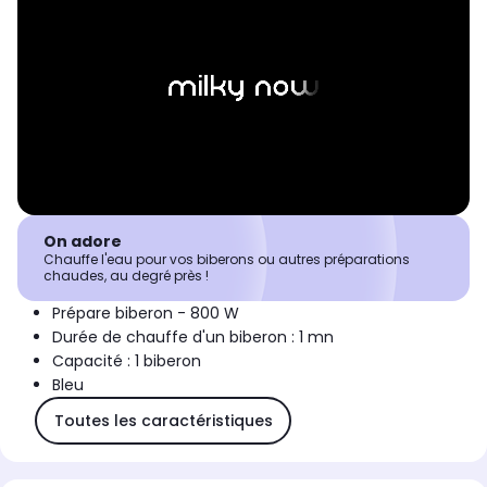
On adore
Chauffe l'eau pour vos biberons ou autres préparations
chaudes, au degré près !
Prépare biberon - 800 W
Durée de chauffe d'un biberon : 1 mn
Capacité : 1 biberon
Bleu
Toutes les caractéristiques