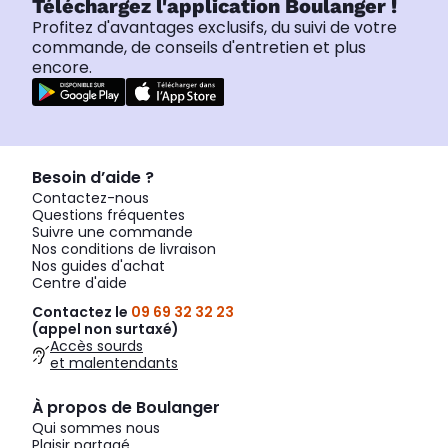
Téléchargez l'application Boulanger !
Profitez d'avantages exclusifs, du suivi de votre
commande, de conseils d'entretien et plus
encore.
Besoin d’aide ?
Contactez-nous
Questions fréquentes
Suivre une commande
Nos conditions de livraison
Nos guides d'achat
Centre d'aide
Contactez le
09 69 32 32 23
(appel non surtaxé)
Accès sourds
et malentendants
À propos de Boulanger
Qui sommes nous
Plaisir partagé