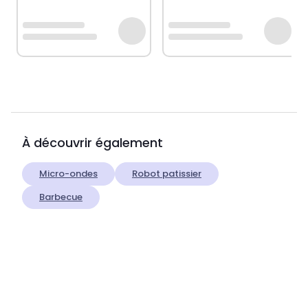
À découvrir également
Micro-ondes
Robot patissier
Barbecue