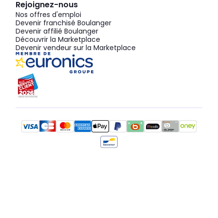
Rejoignez-nous
Nos offres d'emploi
Devenir franchisé Boulanger
Devenir affilié Boulanger
Découvrir la Marketplace
Devenir vendeur sur la Marketplace