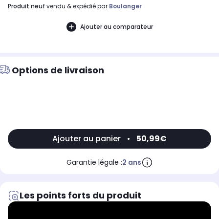
produit neuf
vendu & expédié par
Boulanger
Ajouter au comparateur
Options de livraison
Ajouter au panier
•
50,99€
Garantie légale :
2 ans
Les points forts du produit