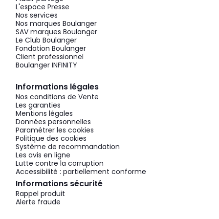
L'espace Presse
Nos services
Nos marques Boulanger
SAV marques Boulanger
Le Club Boulanger
Fondation Boulanger
Client professionnel
Boulanger INFINITY
Informations légales
Nos conditions de Vente
Les garanties
Mentions légales
Données personnelles
Paramétrer les cookies
Politique des cookies
Système de recommandation
Les avis en ligne
Lutte contre la corruption
Accessibilité : partiellement conforme
Informations sécurité
Rappel produit
Alerte fraude