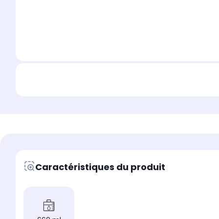
Caractéristiques du produit