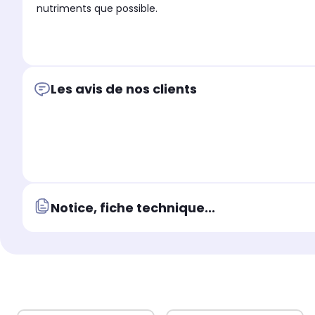
nutriments que possible.
Les avis de nos clients
Notice, fiche technique...