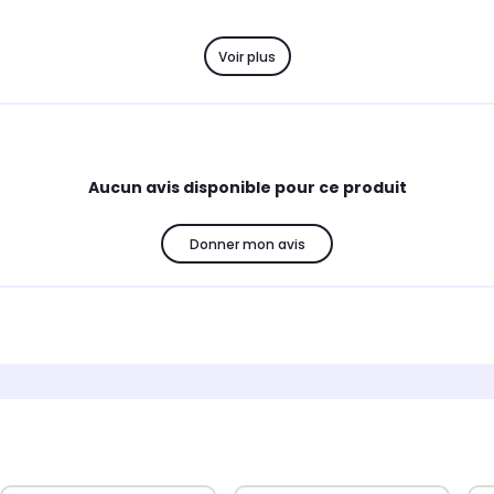
Voir plus
Aucun avis disponible pour ce produit
Donner mon avis