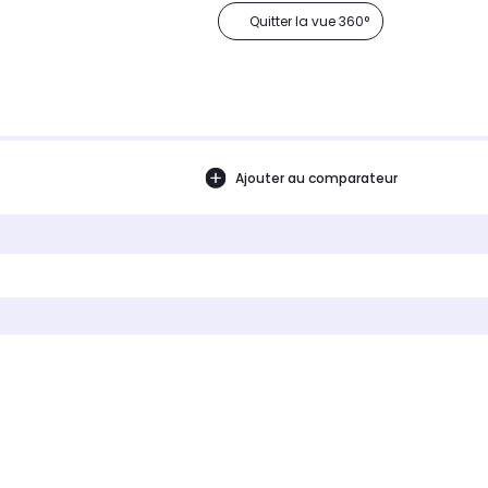
Quitter la vue 360°
Ajouter au comparateur