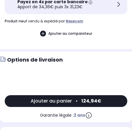
Payez en 4x par carte bancaire
Apport de 34,36€ puis 3x 31,23€
produit neuf
vendu & expédié par
Nexecom
Ajouter au comparateur
Options de livraison
Ajouter au panier
•
124,94€
Garantie légale :
2 ans