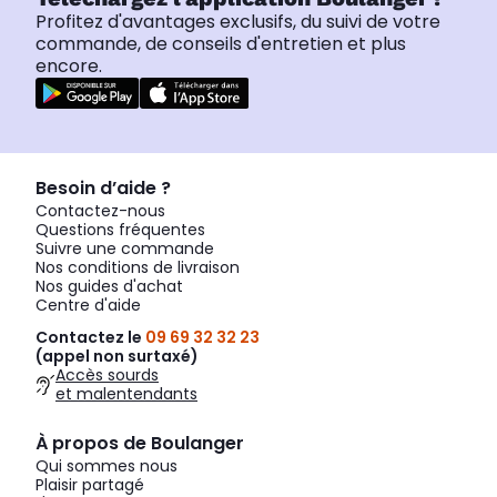
Profitez d'avantages exclusifs, du suivi de votre
commande, de conseils d'entretien et plus
encore.
Besoin d’aide ?
Contactez-nous
Questions fréquentes
Suivre une commande
Nos conditions de livraison
Nos guides d'achat
Centre d'aide
Contactez le
09 69 32 32 23
(appel non surtaxé)
Accès sourds
et malentendants
À propos de Boulanger
Qui sommes nous
Plaisir partagé