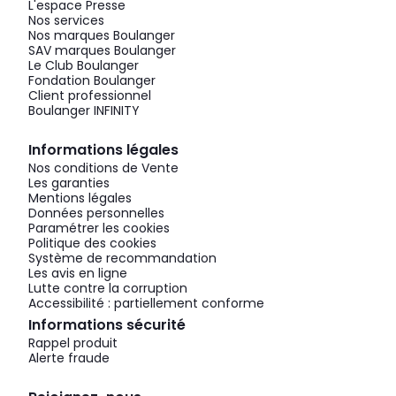
L'espace Presse
Nos services
Nos marques Boulanger
SAV marques Boulanger
Le Club Boulanger
Fondation Boulanger
Client professionnel
Boulanger INFINITY
Informations légales
Nos conditions de Vente
Les garanties
Mentions légales
Données personnelles
Paramétrer les cookies
Politique des cookies
Système de recommandation
Les avis en ligne
Lutte contre la corruption
Accessibilité : partiellement conforme
Informations sécurité
Rappel produit
Alerte fraude