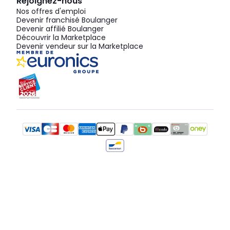
Rejoignez-nous
Nos offres d'emploi
Devenir franchisé Boulanger
Devenir affilié Boulanger
Découvrir la Marketplace
Devenir vendeur sur la Marketplace