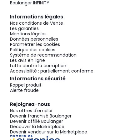
Boulanger INFINITY
Informations légales
Nos conditions de Vente
Les garanties
Mentions légales
Données personnelles
Paramétrer les cookies
Politique des cookies
Système de recommandation
Les avis en ligne
Lutte contre la corruption
Accessibilité : partiellement conforme
Informations sécurité
Rappel produit
Alerte fraude
Rejoignez-nous
Nos offres d'emploi
Devenir franchisé Boulanger
Devenir affilié Boulanger
Découvrir la Marketplace
Devenir vendeur sur la Marketplace