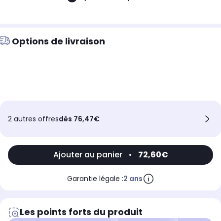
Options de livraison
2 autres offres
dès 76,47€
Ajouter au panier
•
72,60€
Garantie légale :
2 ans
Les points forts du produit