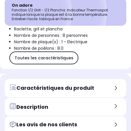
On adore
Fonction 1/2 Grill - 1/2 Plancha. Indicateur Thermospot
indique lorsque la plaque est à la bonne température.
Entretien facile. fabriqué en France
Raclette, gril et plancha
Nombre de personnes : 8 personnes
Nombre de plaque(s) : 1 - Electrique
Nombre de poêlons : 8.0
Toutes les caractéristiques
Caractéristiques du produit
Description
Les avis de nos clients