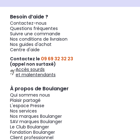
Besoin d’aide ?
Contactez-nous
Questions fréquentes
Suivre une commande
Nos conditions de livraison
Nos guides d'achat
Centre d'aide
Contactez le
09 69 32 32 23
(appel non surtaxé)
Accès sourds
et malentendants
À propos de Boulanger
Qui sommes nous
Plaisir partagé
L'espace Presse
Nos services
Nos marques Boulanger
SAV marques Boulanger
Le Club Boulanger
Fondation Boulanger
Client professionnel