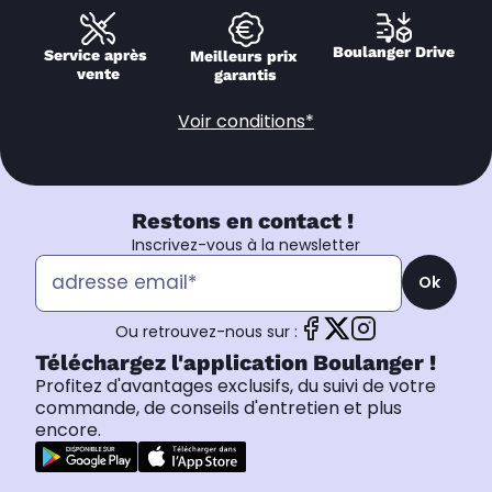
Boulanger Drive
Service après 
Meilleurs prix 
vente
garantis
Voir conditions*
Restons en contact !
Inscrivez-vous à la newsletter
Ok
Ou retrouvez-nous sur :
Téléchargez l'application Boulanger !
Profitez d'avantages exclusifs, du suivi de votre
commande, de conseils d'entretien et plus
encore.