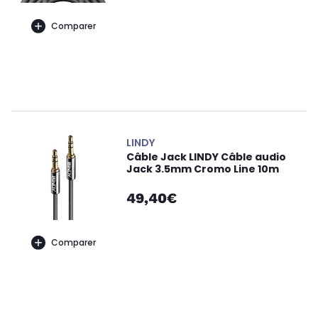
Comparer
LINDY
Câble Jack LINDY Câble audio
Jack 3.5mm Cromo Line 10m
49,40€
Comparer