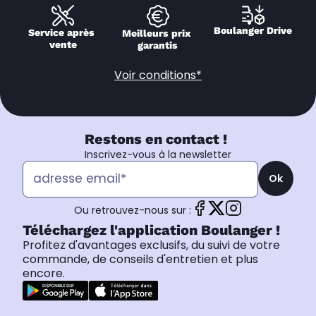
Boulanger Drive
Service après 
Meilleurs prix 
vente
garantis
Voir conditions*
Restons en contact !
Inscrivez-vous à la newsletter
Ok
Ou retrouvez-nous sur :
Téléchargez l'application Boulanger !
Profitez d'avantages exclusifs, du suivi de votre
commande, de conseils d'entretien et plus
encore.