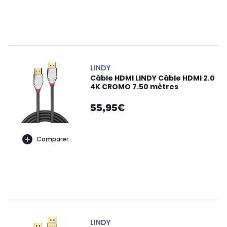
LINDY
Câble HDMI LINDY Câble HDMI 2.0
4K CROMO 7.50 mètres
55,95€
Comparer
LINDY