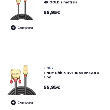
4K GOLD 2 mètres
55,95€
Comparer
LINDY
LINDY Câble DVI HDMI 1m GOLD
Line
55,95€
Comparer