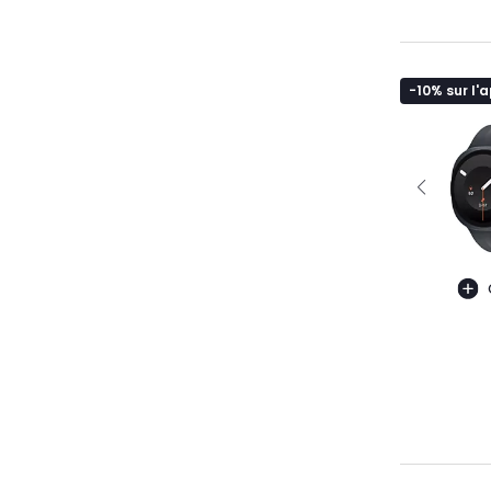
-10% sur l'