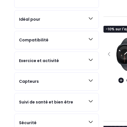
Idéal pour
-10% sur l'
Compatibilité
Exercice et activité
Capteurs
Suivi de santé et bien être
Sécurité