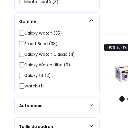
Montre santé (3)
Gamme
Galaxy Watch (35)
Smart Band (38)
-10% sur l'
Galaxy Watch Classic (11)
Galaxy Watch Ultra (9)
Galaxy Fit (2)
Watch (1)
Autonomie
Taille du cadran