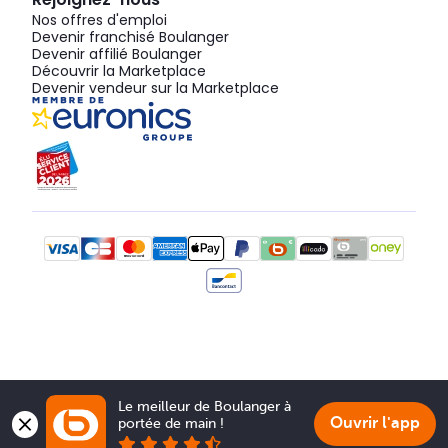
Nos offres d'emploi
Devenir franchisé Boulanger
Devenir affilié Boulanger
Découvrir la Marketplace
Devenir vendeur sur la Marketplace
Le meilleur de Boulanger à 
Ouvrir l'app
portée de main !