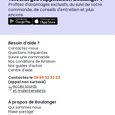
Profitez d'avantages exclusifs, du suivi de votre
commande, de conseils d'entretien et plus
encore.
Besoin d’aide ?
Contactez-nous
Questions fréquentes
Suivre une commande
Nos conditions de livraison
Nos guides d'achat
Centre d'aide
Contactez le
09 69 32 32 23
(appel non surtaxé)
Accès sourds
et malentendants
À propos de Boulanger
Qui sommes nous
Plaisir partagé