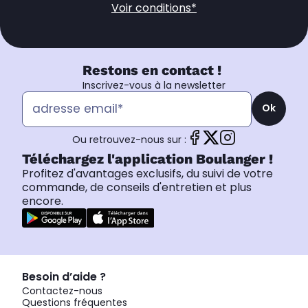
Voir conditions*
Restons en contact !
Inscrivez-vous à la newsletter
Ok
Ou retrouvez-nous sur :
Téléchargez l'application Boulanger !
Profitez d'avantages exclusifs, du suivi de votre
commande, de conseils d'entretien et plus
encore.
Besoin d’aide ?
Contactez-nous
Questions fréquentes