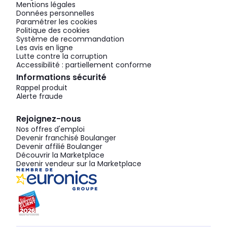
Mentions légales
Données personnelles
Paramétrer les cookies
Politique des cookies
Système de recommandation
Les avis en ligne
Lutte contre la corruption
Accessibilité : partiellement conforme
Informations sécurité
Rappel produit
Alerte fraude
Rejoignez-nous
Nos offres d'emploi
Devenir franchisé Boulanger
Devenir affilié Boulanger
Découvrir la Marketplace
Devenir vendeur sur la Marketplace