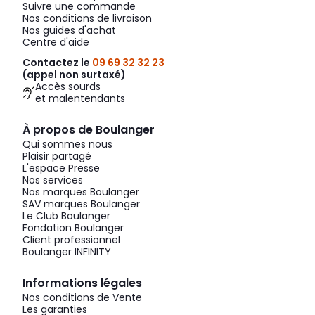
Suivre une commande
Nos conditions de livraison
Nos guides d'achat
Centre d'aide
Contactez le
09 69 32 32 23
(appel non surtaxé)
Accès sourds
et malentendants
À propos de Boulanger
Qui sommes nous
Plaisir partagé
L'espace Presse
Nos services
Nos marques Boulanger
SAV marques Boulanger
Le Club Boulanger
Fondation Boulanger
Client professionnel
Boulanger INFINITY
Informations légales
Nos conditions de Vente
Les garanties