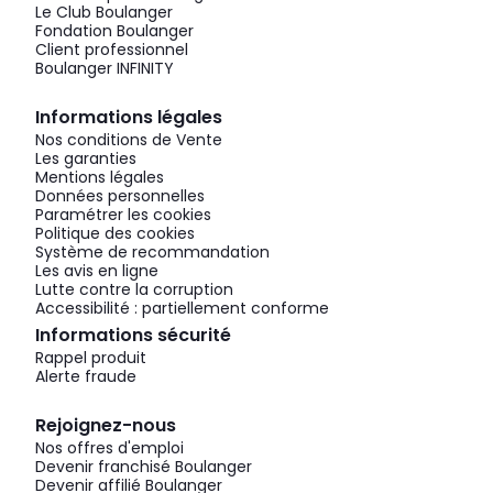
Le Club Boulanger
Fondation Boulanger
Client professionnel
Boulanger INFINITY
Informations légales
Nos conditions de Vente
Les garanties
Mentions légales
Données personnelles
Paramétrer les cookies
Politique des cookies
Système de recommandation
Les avis en ligne
Lutte contre la corruption
Accessibilité : partiellement conforme
Informations sécurité
Rappel produit
Alerte fraude
Rejoignez-nous
Nos offres d'emploi
Devenir franchisé Boulanger
Devenir affilié Boulanger