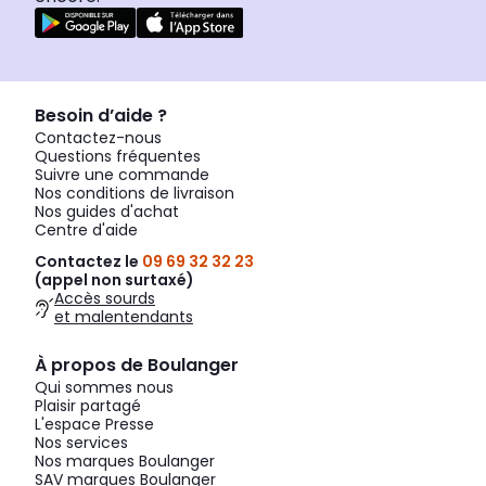
Besoin d’aide ?
Contactez-nous
Questions fréquentes
Suivre une commande
Nos conditions de livraison
Nos guides d'achat
Centre d'aide
Contactez le
09 69 32 32 23
(appel non surtaxé)
Accès sourds
et malentendants
À propos de Boulanger
Qui sommes nous
Plaisir partagé
L'espace Presse
Nos services
Nos marques Boulanger
SAV marques Boulanger