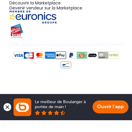
Découvrir la Marketplace
Devenir vendeur sur la Marketplace
Le meilleur de Boulanger à 
Ouvrir l'app
portée de main !