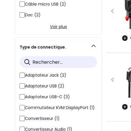
Câble micro USB (2)
Dac (2)
Voir plus
Type de connectique.
Adaptateur Jack (2)
Adaptateur USB (2)
Adaptateur USB-C (3)
Commutateur KVM DisplayPort (1)
Convertisseur (1)
Convertisseur Audio (1)