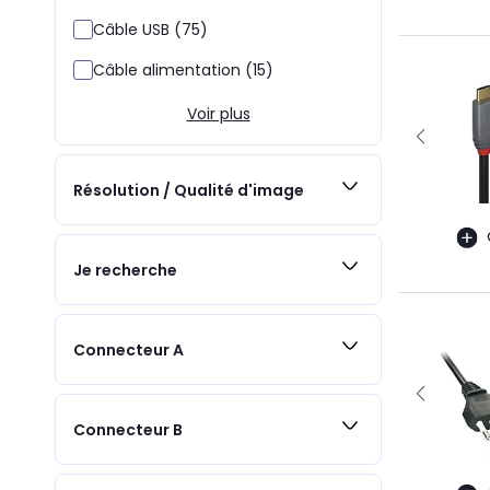
Câble USB (75)
Câble alimentation (15)
Voir plus
Résolution / Qualité d'image
Je recherche
Connecteur A
Connecteur B