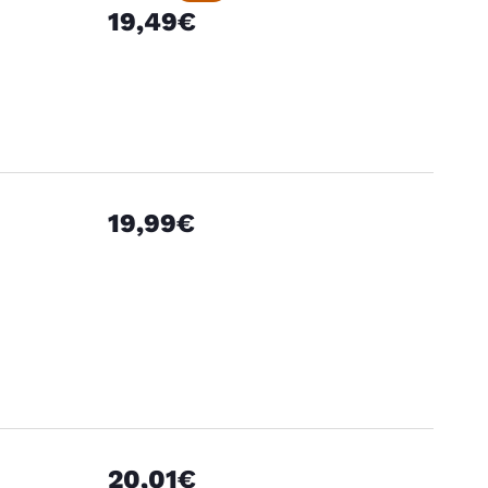
19,49€
19,99€
20,01€