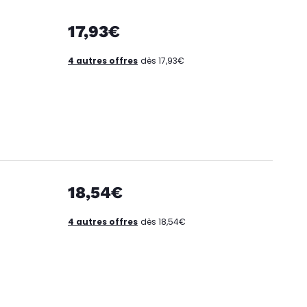
17,93€
4 autres offres
dès 17,93€
18,54€
4 autres offres
dès 18,54€