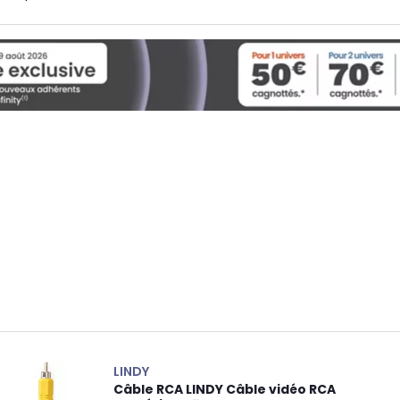
LINDY
Câble RCA LINDY Câble vidéo RCA