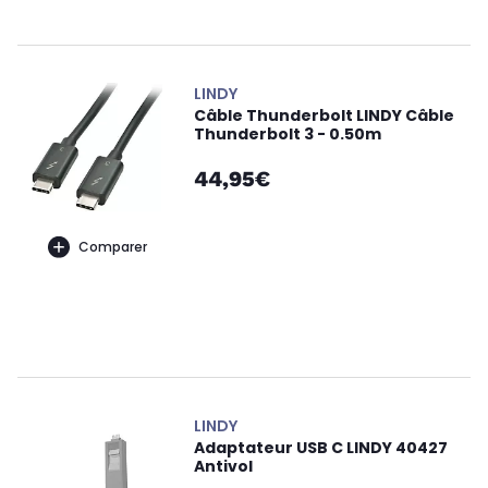
LINDY
Câble Thunderbolt LINDY Câble
Thunderbolt 3 - 0.50m
44,95€
Comparer
LINDY
Adaptateur USB C LINDY 40427
Antivol