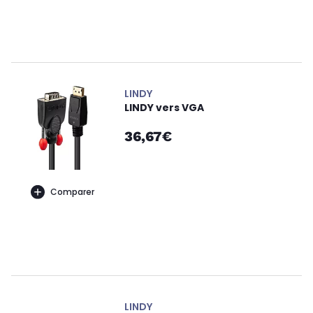
LINDY
LINDY vers VGA
36,67€
Comparer
LINDY