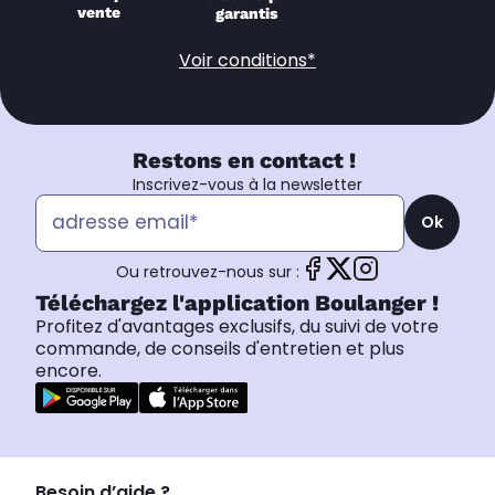
vente
garantis
Voir conditions*
Restons en contact !
Inscrivez-vous à la newsletter
Ok
Ou retrouvez-nous sur :
Téléchargez l'application Boulanger !
Profitez d'avantages exclusifs, du suivi de votre
commande, de conseils d'entretien et plus
encore.
Besoin d’aide ?