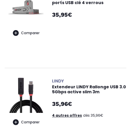
ports USB clé 4 verrous
35,95€
Comparer
LINDY
Extendeur LINDY Rallonge USB 3.0
5Gbps active slim 3m
35,96€
4 autres offres
dès 35,96€
Comparer