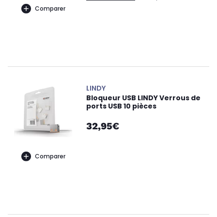
Comparer
LINDY
Bloqueur USB LINDY Verrous de
ports USB 10 pièces
32,95€
Comparer