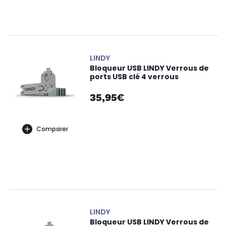
LINDY
Bloqueur USB LINDY Verrous de
ports USB clé 4 verrous
35,95€
Comparer
LINDY
Bloqueur USB LINDY Verrous de