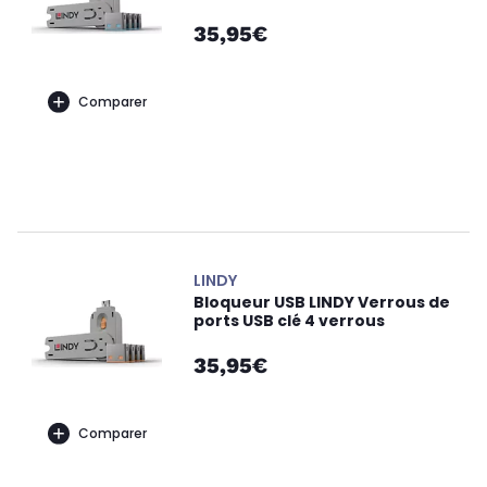
35,95€
Comparer
LINDY
Bloqueur USB LINDY Verrous de
ports USB clé 4 verrous
35,95€
Comparer