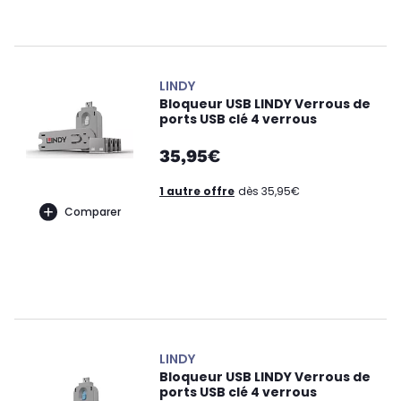
LINDY
Bloqueur USB LINDY Verrous de
ports USB clé 4 verrous
35,95€
1 autre offre
dès 35,95€
Comparer
LINDY
Bloqueur USB LINDY Verrous de
ports USB clé 4 verrous