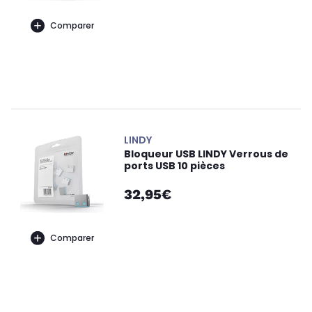
Comparer
LINDY
Bloqueur USB LINDY Verrous de
ports USB 10 pièces
32,95€
Comparer