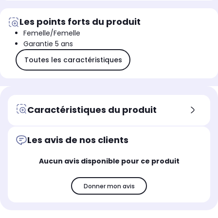
Les points forts du produit
Femelle/Femelle
Garantie 5 ans
Toutes les caractéristiques
Caractéristiques du produit
Les avis de nos clients
Aucun avis disponible pour ce produit
Donner mon avis