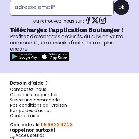
Ok
Ou retrouvez-nous sur :
Téléchargez l'application Boulanger !
Profitez d'avantages exclusifs, du suivi de votre
commande, de conseils d'entretien et plus
encore.
Besoin d’aide ?
Contactez-nous
Questions fréquentes
Suivre une commande
Nos conditions de livraison
Nos guides d'achat
Centre d'aide
Contactez le
09 69 32 32 23
(appel non surtaxé)
Accès sourds