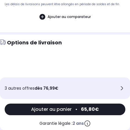
Les délais de livraisons peuvent être allongés en période de soldes et de fin
d'année.
Ajouter au comparateur
Options de livraison
3 autres offres
dès 76,99€
Ajouter au panier
•
65,80€
Garantie légale :
2 ans