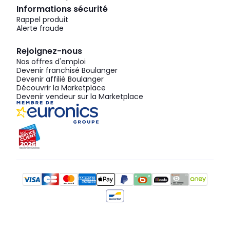
Informations sécurité
Rappel produit
Alerte fraude
Rejoignez-nous
Nos offres d'emploi
Devenir franchisé Boulanger
Devenir affilié Boulanger
Découvrir la Marketplace
Devenir vendeur sur la Marketplace