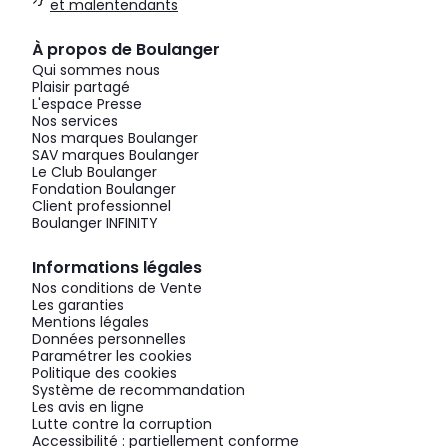
et malentendants
À propos de Boulanger
Qui sommes nous
Plaisir partagé
L'espace Presse
Nos services
Nos marques Boulanger
SAV marques Boulanger
Le Club Boulanger
Fondation Boulanger
Client professionnel
Boulanger INFINITY
Informations légales
Nos conditions de Vente
Les garanties
Mentions légales
Données personnelles
Paramétrer les cookies
Politique des cookies
Système de recommandation
Les avis en ligne
Lutte contre la corruption
Accessibilité : partiellement conforme