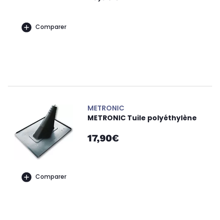
Comparer
METRONIC
METRONIC Tuile polyéthylène
17,90€
Comparer