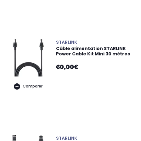
STARLINK
Câble alimentation STARLINK
Power Cable Kit Mini 30 mètres
60,00€
Comparer
STARLINK