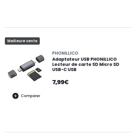
Meilleure vente
PHONILLICO
Adaptateur USB PHONILLICO
Lecteur de carte SD Micro SD
USB-C USB
7,99€
Comparer