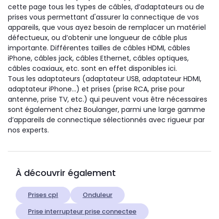
cette page tous les types de câbles, d’adaptateurs ou de
prises vous permettant d'assurer la connectique de vos
appareils, que vous ayez besoin de remplacer un matériel
défectueux, ou d’obtenir une longueur de câble plus
importante. Différentes tailles de câbles HDMI, câbles
iPhone, câbles jack, câbles Ethernet, câbles optiques,
câbles coaxiaux, etc. sont en effet disponibles ici.
Tous les adaptateurs (adaptateur USB, adaptateur HDMI,
adaptateur iPhone...) et prises (prise RCA, prise pour
antenne, prise TV, etc.) qui peuvent vous être nécessaires
sont également chez Boulanger, parmi une large gamme
d’appareils de connectique sélectionnés avec rigueur par
nos experts.
À découvrir également
Prises cpl
Onduleur
Prise interrupteur prise connectee