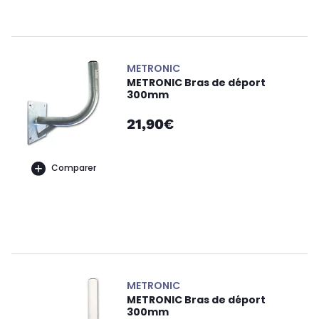
METRONIC
METRONIC Bras de déport
300mm
21,90€
Comparer
METRONIC
METRONIC Bras de déport
300mm