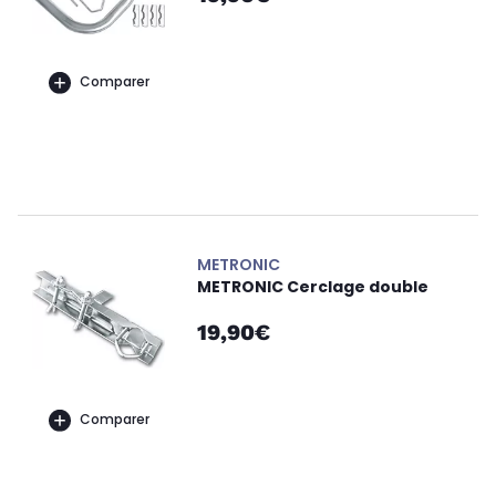
Comparer
METRONIC
METRONIC Cerclage double
19,90€
Comparer