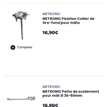
METRONIC
METRONIC Fixation Collier de
tire-fond pour mâts
16,90€
Comparer
METRONIC
METRONIC Patte de scellement
pour mât Ø 30-50mm
16,90€