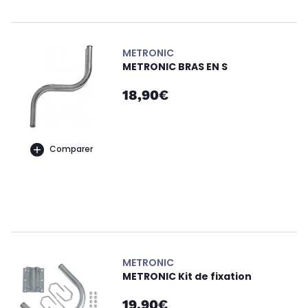
METRONIC
METRONIC BRAS EN S
18,90€
Comparer
METRONIC
METRONIC Kit de fixation
19,90€