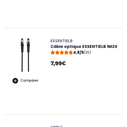
ESSENTIELB
Câble optique ESSENTIELB 1M20
4,8/5
(35)
7,99€
Comparer