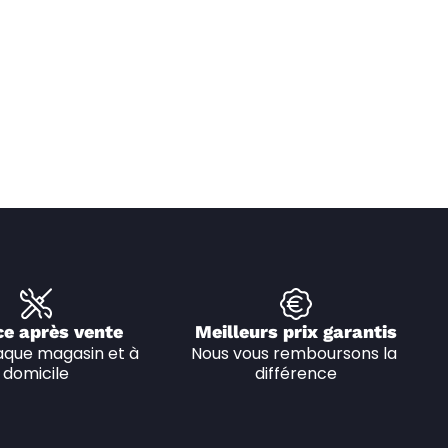
ce après vente
Meilleurs prix garantis
que magasin et à 
Nous vous remboursons la 
domicile
différence