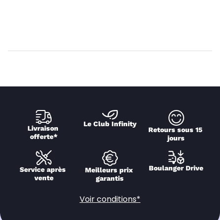
Le Club Infinity
Livraison 
Retours sous 15 
offerte*
jours
Boulanger Drive
Service après 
Meilleurs prix 
vente
garantis
Voir conditions*