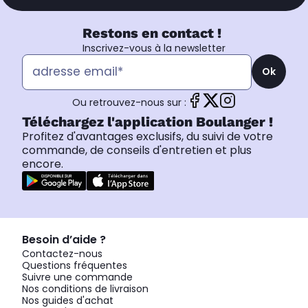
Restons en contact !
Inscrivez-vous à la newsletter
Ok
Ou retrouvez-nous sur :
Téléchargez l'application Boulanger !
Profitez d'avantages exclusifs, du suivi de votre
commande, de conseils d'entretien et plus
encore.
Besoin d’aide ?
Contactez-nous
Questions fréquentes
Suivre une commande
Nos conditions de livraison
Nos guides d'achat