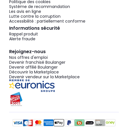
Politique des cookies
Système de recommandation
Les avis en ligne
Lutte contre la corruption
Accessibilité : partiellement conforme
Informations sécurité
Rappel produit
Alerte fraude
Rejoignez-nous
Nos offres d'emploi
Devenir franchisé Boulanger
Devenir affilié Boulanger
Découvrir la Marketplace
Devenir vendeur sur la Marketplace