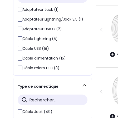
Adaptateur Jack (1)
Adaptateur Lightning/Jack 3,5 (1)
Adaptateur USB C (2)
Câble Lightning (5)
Câble USB (18)
Câble alimentation (15)
Câble micro USB (3)
Type de connectique.
Câble Jack (49)