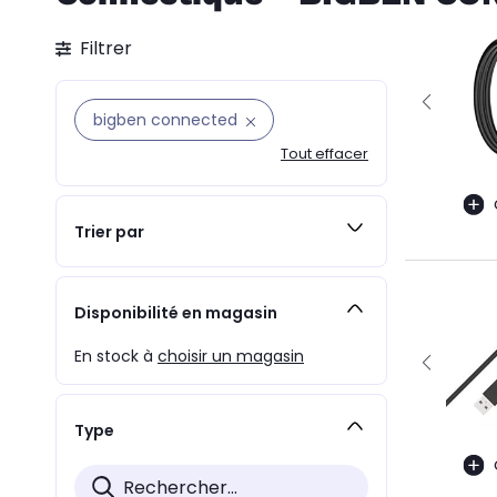
Filtrer
bigben connected
Tout effacer
Trier par
Disponibilité en magasin
En stock à
choisir un magasin
Type