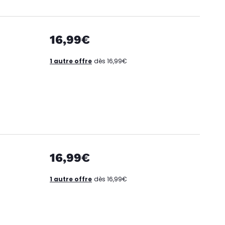
16,99€
1 autre offre
dès 16,99€
16,99€
1 autre offre
dès 16,99€