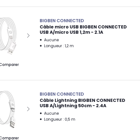
BIGBEN CONNECTED
Câble micro USB BIGBEN CONNECTED
USB A/micro USB 1,2m - 2.1A
Aucune
Longueur : 1,2 m
Comparer
BIGBEN CONNECTED
Câble Lightning BIGBEN CONNECTED
USB A/Lightning 50cm - 2.4A
Aucune
Longueur : 0,5 m
Comparer