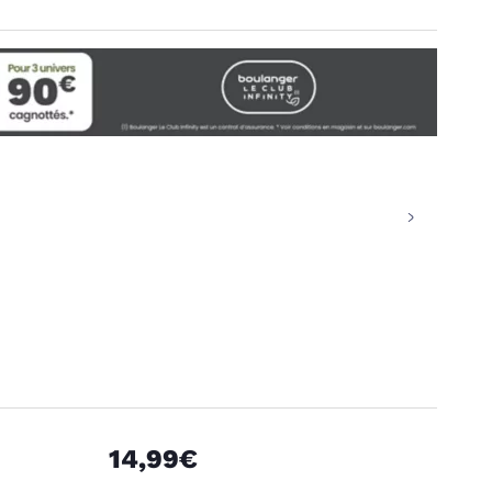
14,99€