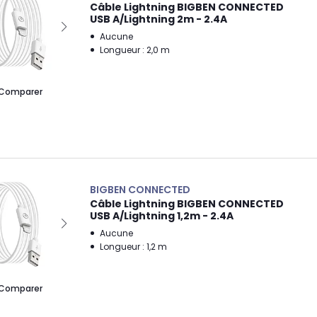
Câble Lightning BIGBEN CONNECTED
USB A/Lightning 2m - 2.4A
Aucune
Longueur : 2,0 m
Comparer
BIGBEN CONNECTED
Câble Lightning BIGBEN CONNECTED
USB A/Lightning 1,2m - 2.4A
Aucune
Longueur : 1,2 m
Comparer