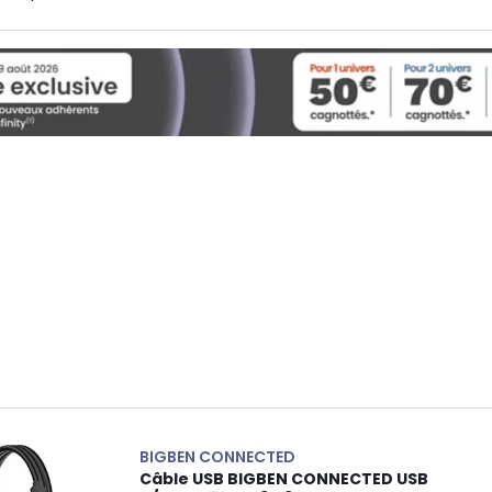
BIGBEN CONNECTED
Câble USB BIGBEN CONNECTED USB