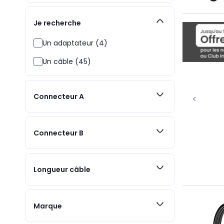
Je recherche
Un adaptateur (4)
Un câble (45)
Connecteur A
Connecteur B
Longueur câble
Marque