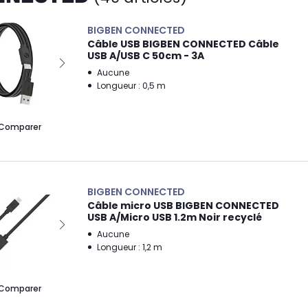
BIGBEN CONNECTED
Câble USB BIGBEN CONNECTED Câble
USB A/USB C 50cm - 3A
Aucune
Longueur : 0,5 m
Comparer
BIGBEN CONNECTED
Câble micro USB BIGBEN CONNECTED
USB A/Micro USB 1.2m Noir recyclé
Aucune
Longueur : 1,2 m
Comparer