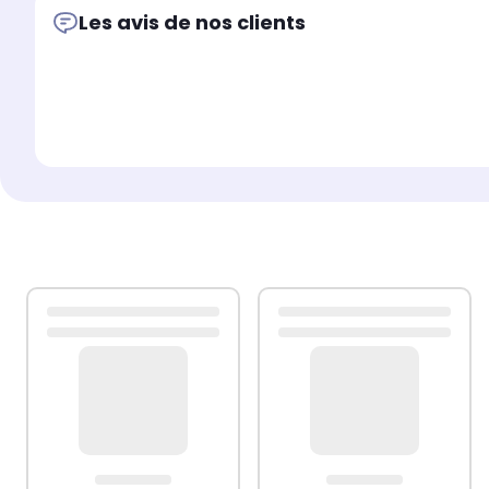
Les avis de nos clients