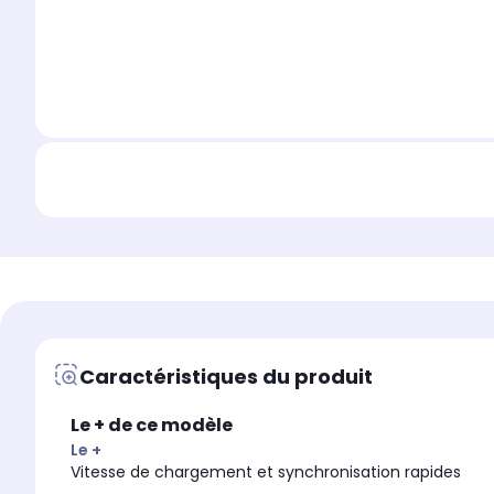
Caractéristiques du produit
Le + de ce modèle
Le +
Vitesse de chargement et synchronisation rapides