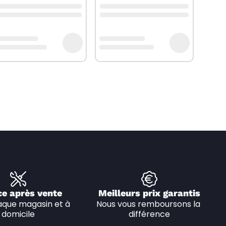
ce après vente
Meilleurs prix garantis
que magasin et à 
Nous vous remboursons la 
domicile
différence