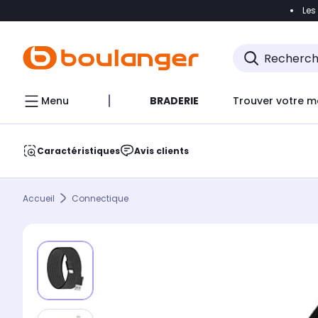
Les
Accéder directement à la navigation
Accéder direct
Menu
BRADERIE
Trouver votre m
Caractéristiques
Avis clients
Accueil
Connectique