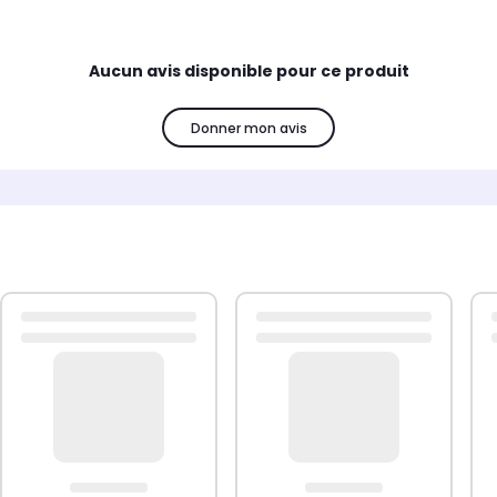
Aucun avis disponible pour ce produit
Donner mon avis