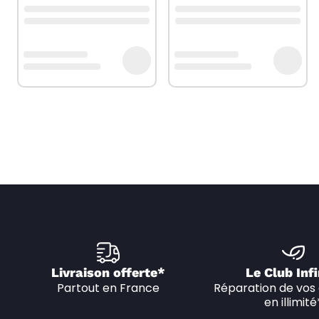
Livraison offerte*
Le Club Infi
Partout en France
Réparation de vos 
en illimité