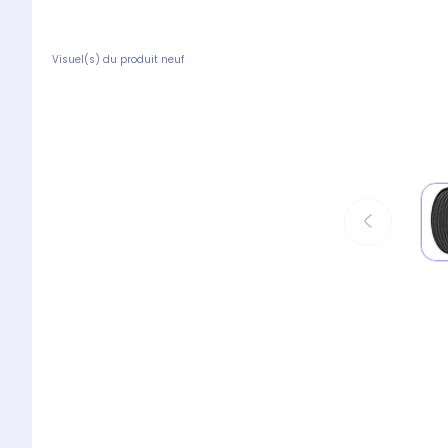
Visuel(s) du produit neuf