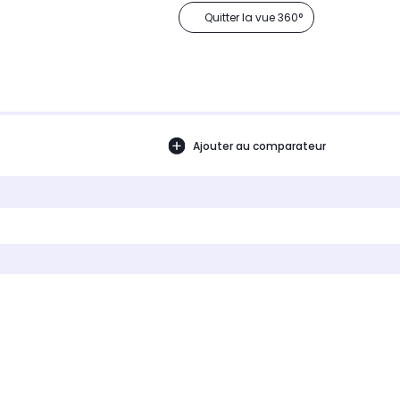
Quitter la vue 360°
Ajouter au comparateur