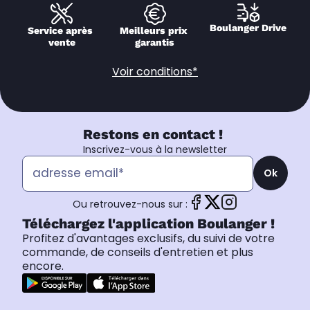
Boulanger Drive
Service après 
Meilleurs prix 
vente
garantis
Voir conditions*
Restons en contact !
Inscrivez-vous à la newsletter
Ok
Ou retrouvez-nous sur :
Téléchargez l'application Boulanger !
Profitez d'avantages exclusifs, du suivi de votre
commande, de conseils d'entretien et plus
encore.