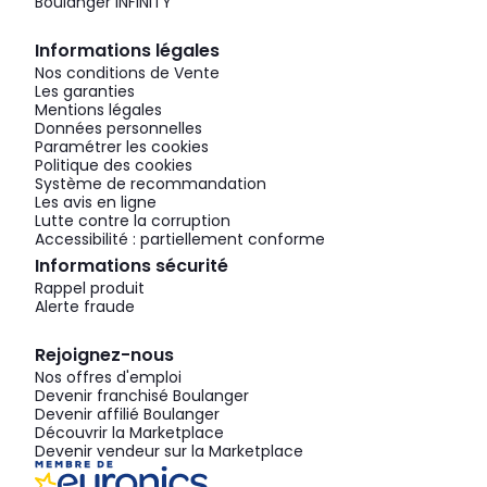
Boulanger INFINITY
Informations légales
Nos conditions de Vente
Les garanties
Mentions légales
Données personnelles
Paramétrer les cookies
Politique des cookies
Système de recommandation
Les avis en ligne
Lutte contre la corruption
Accessibilité : partiellement conforme
Informations sécurité
Rappel produit
Alerte fraude
Rejoignez-nous
Nos offres d'emploi
Devenir franchisé Boulanger
Devenir affilié Boulanger
Découvrir la Marketplace
Devenir vendeur sur la Marketplace