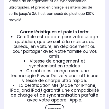
vitesse de chargement et de synchronisation
ultrarapides, et prend en charge les intensités de
sortie jusqu'à 3A. Il est composé de plastique 100%
recyclé.
Caractéristiques et points forts:
Ce câble est adapté pour votre usage
quotidien, que ce soit à la maison, au
bureau, en voiture, en déplacement ou
pour partager avec votre famille ou vos
amis.
Vitesse de chargement et
synchronisation rapides
Ce câble est conçu avec une
technologie Power Delivery pour offrir une
vitesse de charge ultra rapide.
La certification MFi (Made for iPhone,
iPad, and iPod) garantit une compatibilité
de charge et de synchronisation parfaite
avec votre appareil Apple.
Voir plus