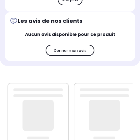
Les avis de nos clients
Aucun avis disponible pour ce produit
Donner mon avis