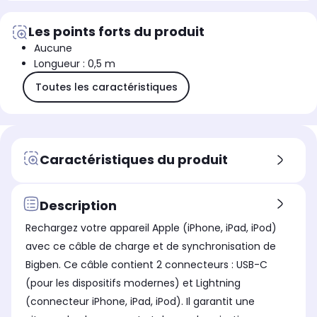
Les points forts du produit
Aucune
Longueur : 0,5 m
Toutes les caractéristiques
Caractéristiques du produit
Description
Rechargez votre appareil Apple (iPhone, iPad, iPod)
avec ce câble de charge et de synchronisation de
Bigben. Ce câble contient 2 connecteurs : USB-C
(pour les dispositifs modernes) et Lightning
(connecteur iPhone, iPad, iPod). Il garantit une