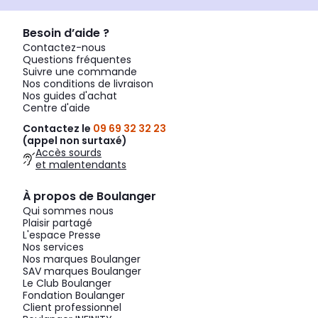
Besoin d’aide ?
Contactez-nous
Questions fréquentes
Suivre une commande
Nos conditions de livraison
Nos guides d'achat
Centre d'aide
Contactez le
09 69 32 32 23
(appel non surtaxé)
Accès sourds
et malentendants
À propos de Boulanger
Qui sommes nous
Plaisir partagé
L'espace Presse
Nos services
Nos marques Boulanger
SAV marques Boulanger
Le Club Boulanger
Fondation Boulanger
Client professionnel