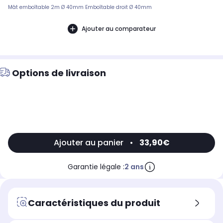
Mât emboîtable 2m Ø 40mm Emboîtable droit Ø 40mm
Ajouter au comparateur
Options de livraison
Ajouter au panier
•
33,90€
Garantie légale :
2 ans
Caractéristiques du produit