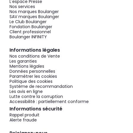
L'espace Presse
Nos services
Nos marques Boulanger
SAV marques Boulanger
Le Club Boulanger
Fondation Boulanger
Client professionnel
Boulanger INFINITY
Informations légales
Nos conditions de Vente
Les garanties
Mentions légales
Données personnelles
Paramétrer les cookies
Politique des cookies
Système de recommandation
Les avis en ligne
Lutte contre la corruption
Accessibilité : partiellement conforme
Informations sécurité
Rappel produit
Alerte fraude