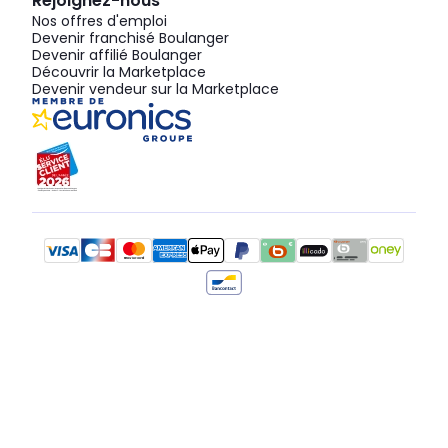
Rejoignez-nous
Nos offres d'emploi
Devenir franchisé Boulanger
Devenir affilié Boulanger
Découvrir la Marketplace
Devenir vendeur sur la Marketplace