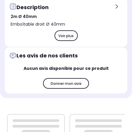
Description
2m Ø 40mm
Emboîtable droit Ø 40mm
Voir plus
Les avis de nos clients
Aucun avis disponible pour ce produit
Donner mon avis