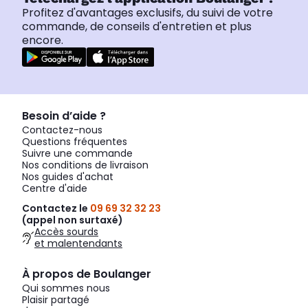
Profitez d'avantages exclusifs, du suivi de votre
commande, de conseils d'entretien et plus
encore.
Besoin d’aide ?
Contactez-nous
Questions fréquentes
Suivre une commande
Nos conditions de livraison
Nos guides d'achat
Centre d'aide
Contactez le
09 69 32 32 23
(appel non surtaxé)
Accès sourds
et malentendants
À propos de Boulanger
Qui sommes nous
Plaisir partagé