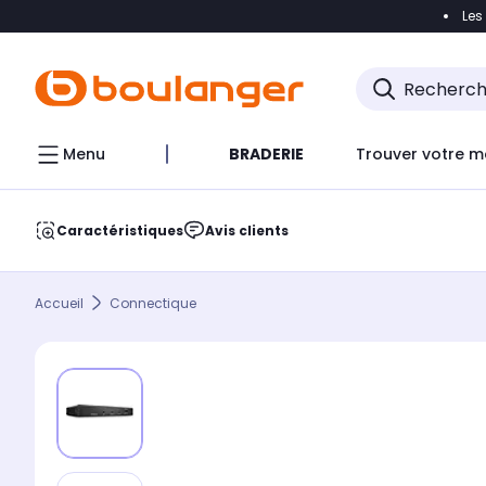
Les
Accéder directement à la navigation
Accéder direct
Menu
BRADERIE
Trouver votre m
Caractéristiques
Avis clients
Accueil
Connectique