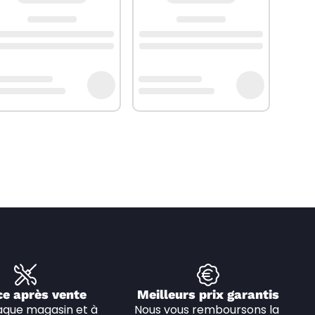
ce après vente
Meilleurs prix garantis
que magasin et à 
Nous vous remboursons la 