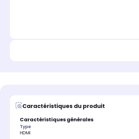
Caractéristiques du produit
Caractéristiques générales
Type
HDMI