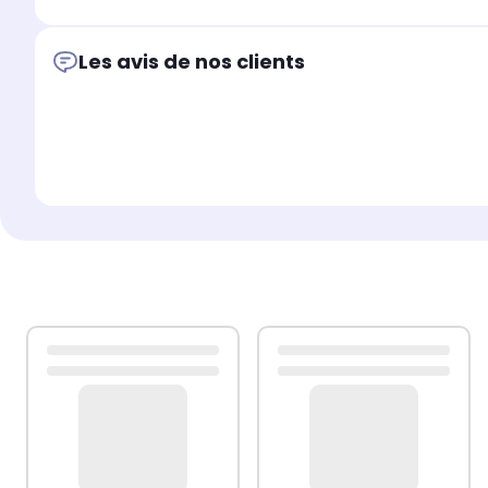
Les avis de nos clients