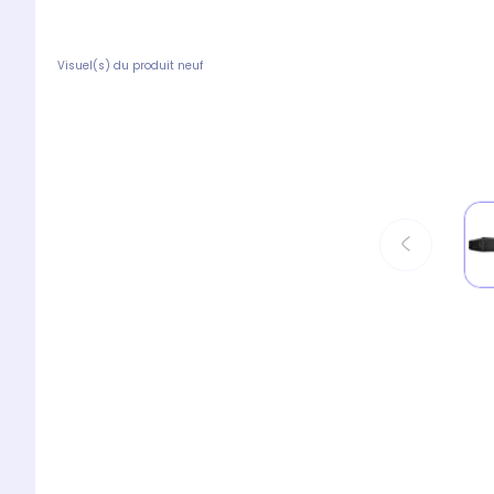
Visuel(s) du produit neuf