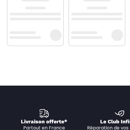
Livraison offerte*
Le Club Infi
Partout en France
Réparation de vos 