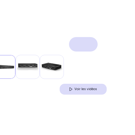
Voir les vidéos