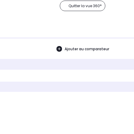
Quitter la vue 360°
Ajouter au comparateur