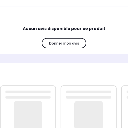
Aucun avis disponible pour ce produit
Donner mon avis